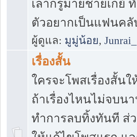
เล่ากรูม่ายช่ายเกย
ตัวอยากเป็นแฟนคลับ
ผู้ดูแล:
มูมู่น้อย
,
Junrai
เรื่องสั้น
ใครจะโพสเรื่องสั้นให
ถ้าเรื่องไหนไม่จบนา
ทำการลบทิ้งทันที ส่วน