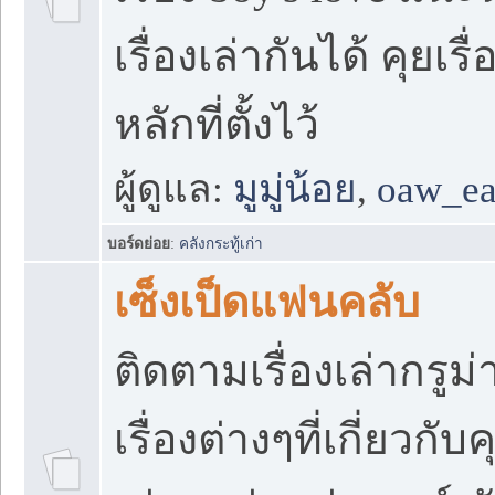
เรื่องเล่ากันได้ คุยเร
หลักที่ตั้งไว้
ผู้ดูแล:
มูมู่น้อย
,
oaw_e
บอร์ดย่อย
:
คลังกระทู้เก่า
เซ็งเป็ดแฟนคลับ
ติดตามเรื่องเล่ากรูม
เรื่องต่างๆที่เกี่ยวกั