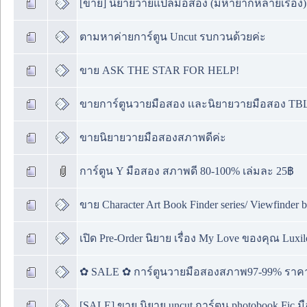
[ขาย] นิยายวายแปลมือสอง (มีหายากหลายเรื่อง) 
ตามหาค่ายการ์ตูน Uncut รบกวนด้วยค่ะ
ขาย ASK THE STAR FOR HELP!
ขายการ์ตูนวายมือสอง เเละนิยายวายมือสอง TBL
ขายนิยายวายมือสองสภาพดีค่ะ
การ์ตูน Y มือสอง สภาพดี 80-100% เล่มละ 25฿
ขาย Character Art Book Finder series/ Viewfinder
เปิด Pre-Order นิยาย เรื่อง My Love ของคุณ Luxi
✿ SALE ✿ การ์ตูนวายมือสองสภาพ97-99% ราคาเ
[SALE] ขาย นิยาย uncut การ์ตูน photobook Fic ม