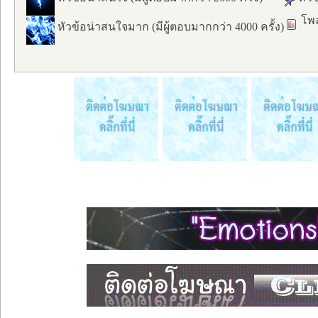
โพล
หัวข้อน่าสนใจมาก (มีผู้ตอบมากกว่า 4000 ครั้ง)