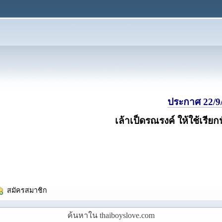
ประกาศ 22/9/
เล้าเป็ดรณรงค์ ให้ใช้เรียก
  สมัครสมาชิก
ค้นหาใน thaiboyslove.com