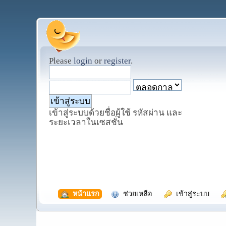
Please
login
or
register
.
เข้าสู่ระบบด้วยชื่อผู้ใช้ รหัสผ่าน และ
ระยะเวลาในเซสชั่น
  หน้าแรก
  ช่วยเหลือ
  เข้าสู่ระบบ