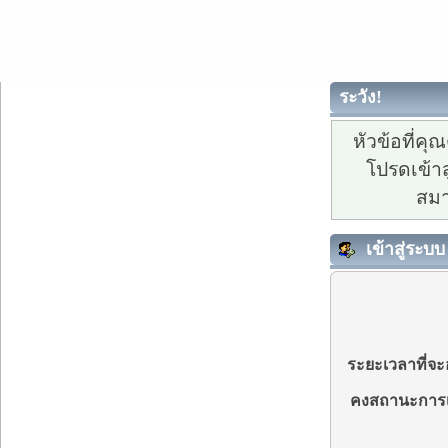
ระวัง!
หัวข้อที่ค
โปรดเข้าส
สมา
เข้าสู่ระบบ
ระยะเวลาที่จะอ
คงสถานะการเ