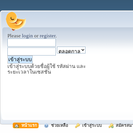
Please
login
or
register
.
เข้าสู่ระบบด้วยชื่อผู้ใช้ รหัสผ่าน และ
ระยะเวลาในเซสชั่น
  หน้าแรก
  ช่วยเหลือ
  เข้าสู่ระบบ
  สมัครสม