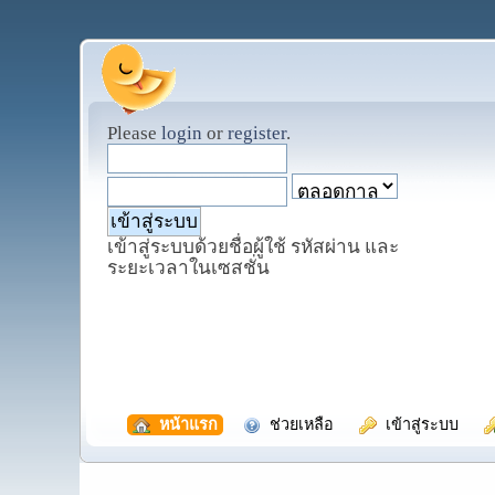
Please
login
or
register
.
เข้าสู่ระบบด้วยชื่อผู้ใช้ รหัสผ่าน และ
ระยะเวลาในเซสชั่น
  หน้าแรก
  ช่วยเหลือ
  เข้าสู่ระบบ