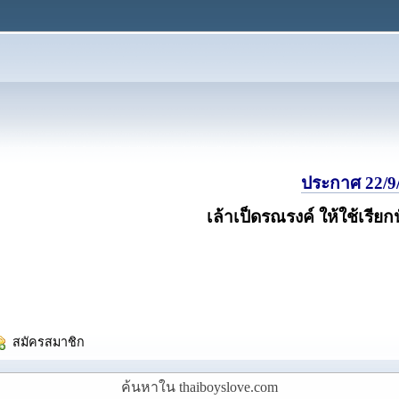
ประกาศ 22/9/
เล้าเป็ดรณรงค์ ให้ใช้เรียก
  สมัครสมาชิก
ค้นหาใน thaiboyslove.com