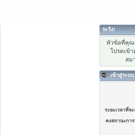
ระวัง!
หัวข้อที่ค
โปรดเข้าส
สมา
เข้าสู่ระบบ
ระยะเวลาที่จะอ
คงสถานะการเ