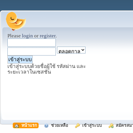
Please
login
or
register
.
เข้าสู่ระบบด้วยชื่อผู้ใช้ รหัสผ่าน และ
ระยะเวลาในเซสชั่น
  หน้าแรก
  ช่วยเหลือ
  เข้าสู่ระบบ
  สมัครสม