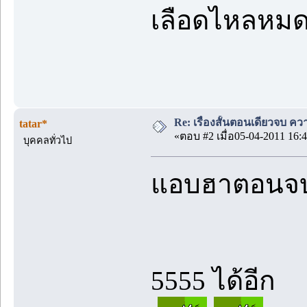
เลือดไหลหมด
Re: เรื่องสั้นตอนเดียวจบ คว
tatar*
«ตอบ #2 เมื่อ05-04-2011 16:4
บุคคลทั่วไป
แอบฮาตอนจ
5555 ได้อีก