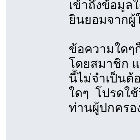
เข้าถึงข้อมู
ยินยอมจากผู้
ข้อความใดๆก็
โดยสมาชิก แล
นี้ไม่จำเป็นต
ใดๆ โปรดใช้
ท่านผู้ปกคร