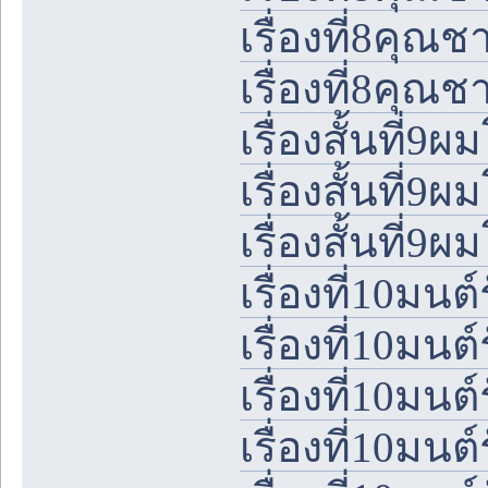
เรื่องที่8คุ
เรื่องที่8คุ
เรื่องสั้นที
เรื่องสั้นที
เรื่องสั้นที
เรื่องที่10มนต
เรื่องที่10มนต
เรื่องที่10มนต
เรื่องที่10มนต