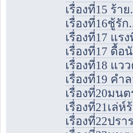
เรื่องที่15 ร้า
เรื่องที่16ชู้รัก
เรื่องที่17 แร
เรื่องที่17 ดื
เรื่องที่18 แ
เรื่องที่19 ค
เรื่องที่20มน
เรื่องที่21เล่ห์
เรื่องที่22ป