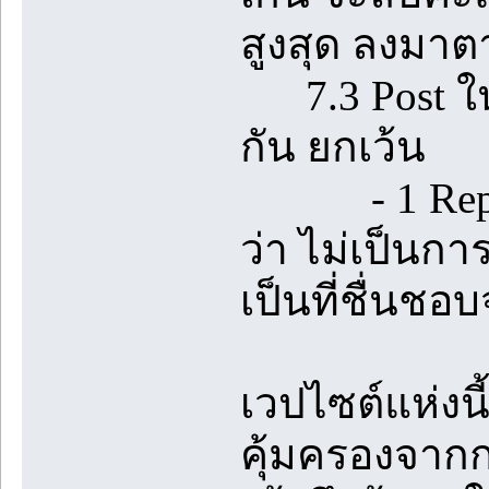
สูงสุด ลงมา
7.3 Post ในห้
กัน ยกเว้น
- 1 Reply ท
ว่า ไม่เป็นกา
เป็นที่ชื่นชอบ
เวปไซต์แห่งนี
คุ้มครองจา