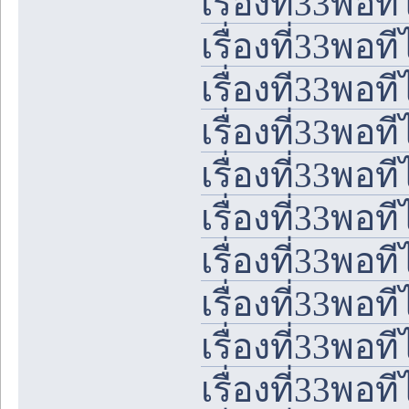
เรื่องที่33พอ
เรื่องที่33พอ
เรื่องที33พอท
เรื่องที่33พอ
เรื่องที่33พอ
เรื่องที่33พอ
เรื่องที่33พอ
เรื่องที่33พอ
เรื่องที่33พอ
เรื่องที่33พอ