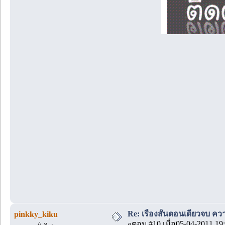
Re: เรื่องสั้นตอนเดียวจบ คว
pinkky_kiku
«ตอบ #10 เมื่อ05-04-2011 19: