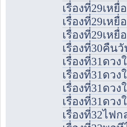
เรื่องที่29เหยื
เรื่องที่29เหยื
เรื่องที่29เหยื
เรื่องที่30คื
เรื่องที่31ด
เรื่องที่31ด
เรื่องที่31ด
เรื่องที่31ด
เรื่องที่32ไฟ