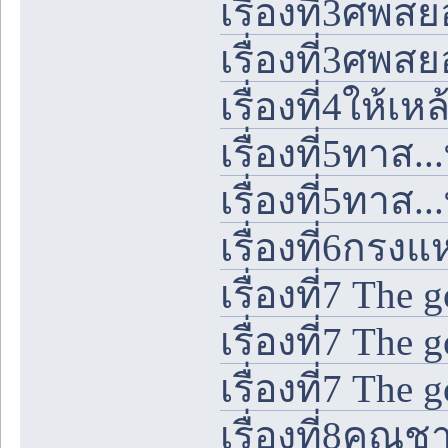
เรื่องที่3ศพส
เรื่องที่3ศพส
เรื่องที่4ให้เห
เรื่องที่5ทาส...ท
เรื่องที่5ทาส...
เรื่องที่6กรง
เรื่องที่7 The 
เรื่องที่7 The
เรื่องที่7 The
เรื่องที่8คุ