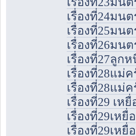
เรื่องที่23มน
เรื่องที่24มน
เรื่องที่25มน
เรื่องที่26มน
เรื่องที่27ลูกห
เรื่องที่28แม
เรื่องที่28แม
เรื่องที่29 เหย
เรื่องที่29เหยื
เรื่องที่29เหยื