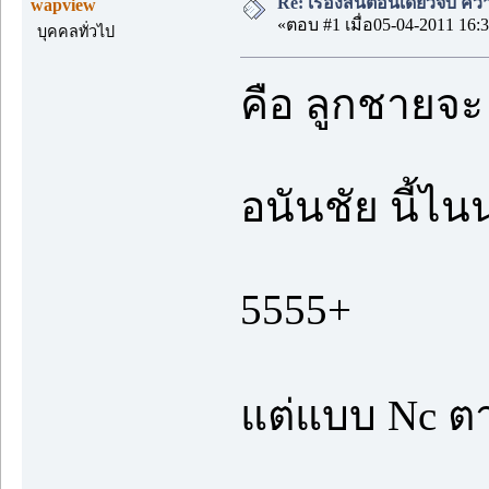
Re: เรื่องสั้นตอนเดียวจบ คว
wapview
«ตอบ #1 เมื่อ05-04-2011 16:3
บุคคลทั่วไป
คือ ลูกชายจ
อนันชัย นี้ไน
5555+
แต่แบบ Nc ต