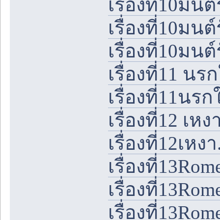
เรื่องที่10มนต
เรื่องที่10มนต
เรื่องที่10มนต
เรื่องที่11 นร
เรื่องที่11นรก
เรื่องที่12 เหงา
เรื่องที่12เหงา.
เรื่องที่13Rom
เรื่องที่13Rom
เรื่องที่13Rom