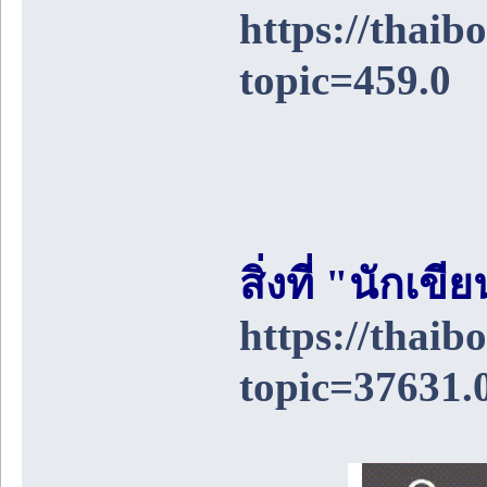
https://thai
topic=459.0
สิ่งที่ "นักเ
https://thai
topic=37631.