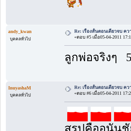
Re: เรื่องสั้นตอนเดียวจบ คว
andy_kwan
«ตอบ #5 เมื่อ05-04-2011 17:1
บุคคลทั่วไป
ลูกพ่อจริงๆ 
Re: เรื่องสั้นตอนเดียวจบ คว
InuyashaM
«ตอบ #6 เมื่อ05-04-2011 17:2
บุคคลทั่วไป
สรุปคืออนันช