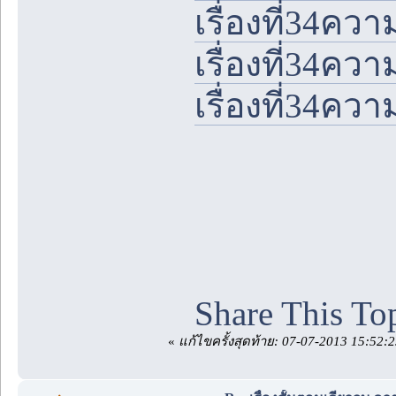
เรื่องที่34คว
เรื่องที่34คว
เรื่องที่34คว
Share This To
«
แก้ไขครั้งสุดท้าย: 07-07-2013 15:52: