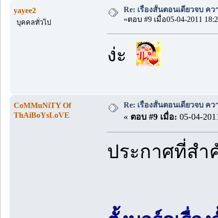
Re: เรื่องสั้นตอนเดียวจบ คว
yayee2
«ตอบ #9 เมื่อ05-04-2011 18:2
บุคคลทั่วไป
ง่ะ
Re: เรื่องสั้นตอนเดียวจบ คว
CoMMuNiTY Of
ThAiBoYsLoVE
«
ตอบ #9 เมื่อ:
05-04-2011
ประกาศที่สำ