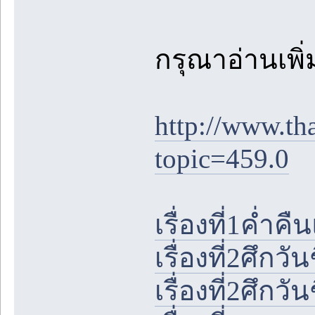
กรุณาอ่านเพิ่มเ
http://www.th
topic=459.0
เรื่องที่1ค่ำ
เรื่องที่2ศึกวั
เรื่องที่2ศึกวั