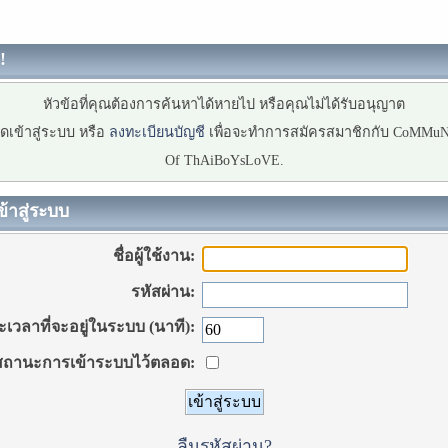
!
หัวข้อที่คุณต้องการค้นหาได้หายไป หรือคุณไม่ได้รับอนุญาต
ดเข้าสู่ระบบ หรือ
ลงทะเบียนบัญชี
เพื่อจะทำการสมัครสมาชิกกับ CoMMu
Of ThAiBoYsLoVE.
ข้าสู่ระบบ
ชื่อผู้ใช้งาน:
รหัสผ่าน:
เวลาที่จะอยู่ในระบบ (นาที):
ถานะการเข้าระบบไว้ตลอด:
ลืมรหัสผ่าน?