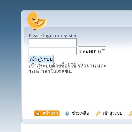
Please
login
or
register
.
เข้าสู่ระบบด้วยชื่อผู้ใช้ รหัสผ่าน และ
ระยะเวลาในเซสชั่น
  หน้าแรก
  ช่วยเหลือ
  เข้าสู่ระบบ