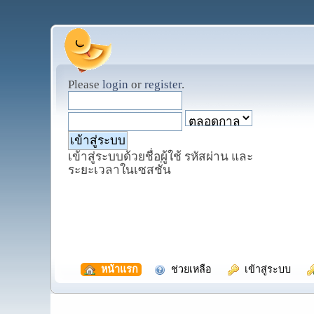
Please
login
or
register
.
เข้าสู่ระบบด้วยชื่อผู้ใช้ รหัสผ่าน และ
ระยะเวลาในเซสชั่น
  หน้าแรก
  ช่วยเหลือ
  เข้าสู่ระบบ