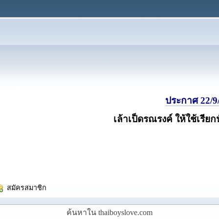
ประกาศ 22/9/
เล้าเป็ดรณรงค์ ให้ใช้เรียก
  สมัครสมาชิก
ค้นหาใน thaiboyslove.com