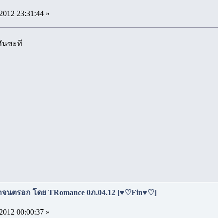
2012 23:31:44 »
กันซะที
ักจนตรอก โดย TRomance 0ภ.04.12 [♥♡Fin♥♡]
2012 00:00:37 »