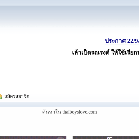
ประกาศ 22/9/
เล้าเป็ดรณรงค์ ให้ใช้เรียก
  สมัครสมาชิก
ค้นหาใน thaiboyslove.com