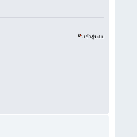
เข้าสู่ระบบ