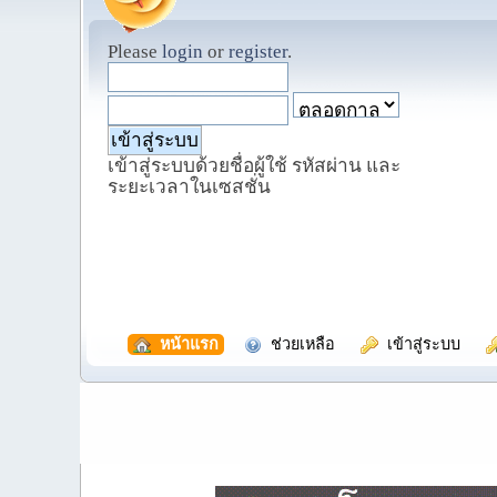
Please
login
or
register
.
เข้าสู่ระบบด้วยชื่อผู้ใช้ รหัสผ่าน และ
ระยะเวลาในเซสชั่น
  หน้าแรก
  ช่วยเหลือ
  เข้าสู่ระบบ