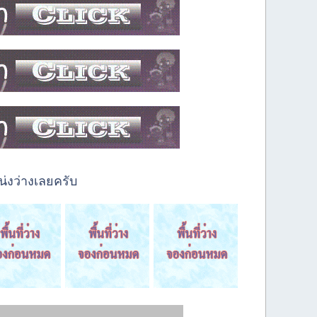
่งว่างเลยครับ