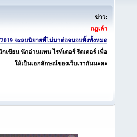
ข่าว:
กฏเล้า
2019 จะลบนิยายที่ไม่มาต่อจนจบทิ้งทั้งหมด
นักเขียน นักอ่านแทน ไรท์เตอร์ รีดเดอร์ เพื่อ
ให้เป็นเอกลักษณ์ของเว็บเรากันนะคะ