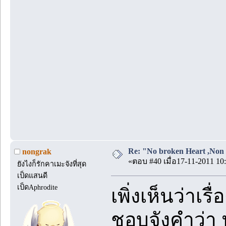
Re: "No broken Heart ,Non 
nongrak
«ตอบ #40 เมื่อ17-11-2011 10:
ยังไงก็รักคาเมะจังที่สุด
เป็ดแสนดี
เป็ดAphrodite
เพิ่งเห็นว่าเ
ชอบจังคำว่า 