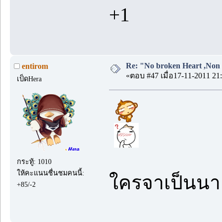
+1
Re: "No broken Heart ,Non 
entirom
«ตอบ #47 เมื่อ17-11-2011 21:
เป็ดHera
กระทู้: 1010
ให้คะแนนชื่นชมคนนี้:
ใครจาเป็นนา
+85/-2