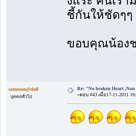
งี้แระ คนเราม
ชี้กันให้ชัดๆ
ขอบคุณน้องชา
Re: "No broken Heart ,Non 
samsoon@doll
«ตอบ #43 เมื่อ17-11-2011 16:
บุคคลทั่วไป