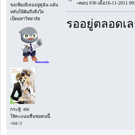
«ตอบ #36 เมื่อ16-11-2011 09:
ขอเพียงมีเธออยู่คู่ฉัน แม้น
หลับก็มิฝันถึงสิ่งใด
เป็ดมหาวิทยาลัย
รออยู่ตลอดเล
กระทู้: 496
ให้คะแนนชื่นชมคนนี้:
+64/-3