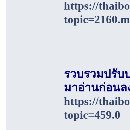
https://thai
topic=2160.
รวบรวมปรับป
มาอ่านก่อนล
https://thai
topic=459.0