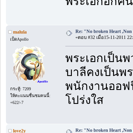
พระเอกอีกคน
Re: "No broken Heart ,Non 
malula
«ตอบ #32 เมื่อ15-11-2011 22:
เป็ดApollo
พระเอกเป็นพว
บาลีคงเป็นพร
พนักงานออฟฟิศ
กระทู้: 7209
ให้คะแนนชื่นชมคนนี้:
โปร่งใส
+622/-7
Re: "No broken Heart ,Non 
love2y