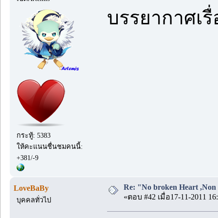
บรรยากาศเรื่อ
กระทู้: 5383
ให้คะแนนชื่นชมคนนี้:
+381/-9
Re: "No broken Heart ,Non 
LoveBaBy
«ตอบ #42 เมื่อ17-11-2011 16:
บุคคลทั่วไป