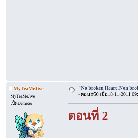
"No broken Heart ,Non brok
MyTeaMeJive
«ตอบ #50 เมื่อ18-11-2011 09:
MyTeaMeJive
เป็ดDemeter
ตอนที่ 2