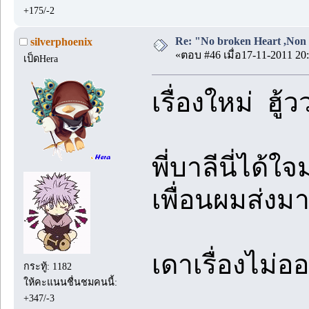
+175/-2
Re: "No broken Heart ,Non 
silverphoenix
«ตอบ #46 เมื่อ17-11-2011 20:
เป็ดHera
เรื่องใหม่ ฮู
พี่บาลีนี่ได้
เพื่อนผมส่งม
เดาเรื่องไม่
กระทู้: 1182
ให้คะแนนชื่นชมคนนี้:
+347/-3