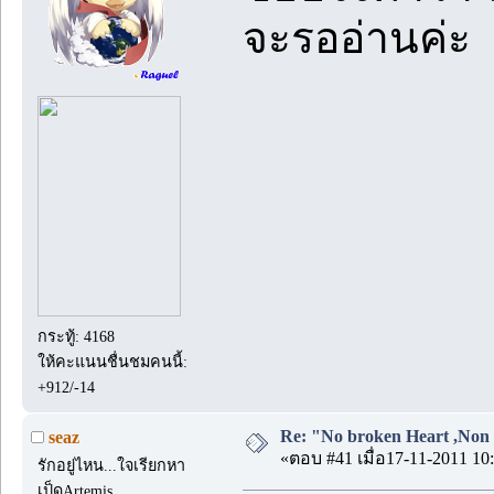
จะรออ่านค่ะ
กระทู้: 4168
ให้คะแนนชื่นชมคนนี้:
+912/-14
Re: "No broken Heart ,Non 
seaz
«ตอบ #41 เมื่อ17-11-2011 10:
รักอยู่ไหน...ใจเรียกหา
เป็ดArtemis