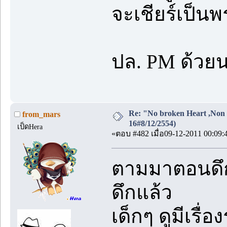
จะเชียร์เป็
ปล. PM ด้วย
Re: "No broken Heart ,Non 
from_mars
16#8/12/2554)
เป็ดHera
«ตอบ #482 เมื่อ09-12-2011 00:09:
ตามมาตอนดึก 
ดึกแล้ว
เด็กๆ ดูมีเรื