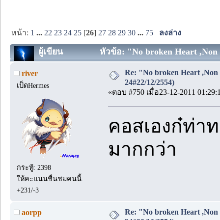
หน้า:
1
...
22
23
24
25
[
26
]
27
28
29
30
...
75
ลงล่าง
ผู้เขียน
หัวข้อ: "No broken Heart ,Non 
Re: "No broken Heart ,Non 
river
24#22/12/2554)
เป็ดHermes
«ตอบ #750 เมื่อ23-12-2011 01:29:
คอสเองก๋ท่าทาง
มากกว่า
กระทู้: 2398
ให้คะแนนชื่นชมคนนี้:
+231/-3
Re: "No broken Heart ,Non 
aorpp