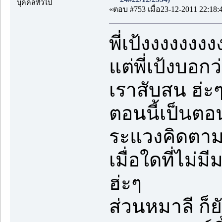
บุคคลทั่วไป
«ตอบ #753 เมื่อ23-12-2011 22:18:
พี่เป้งงงงงงงง
แต่พี่เป้งบอกว
เราสับสน ฮ่ะ
ตอนนี้เป็นตอน
ระแวงคิดตา
เมื่อใดที่ไม่ม
ฮ่ะๆ
ส่วนหมาลี ก็ย