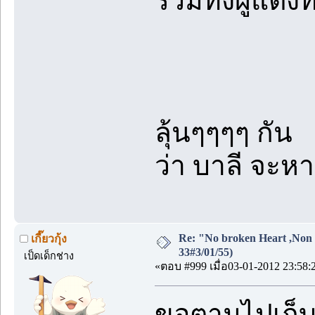
รวมทั้งผู้แต่
ลุ้นๆๆๆๆ กัน
ว่า บาลี จะหา
Re: "No broken Heart ,Non 
เกี๊ยวกุ้ง
33#3/01/55)
เป็ดเด็กช่าง
«ตอบ #999 เมื่อ03-01-2012 23:58:
ขอตามไปเก็บ