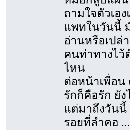
ถามใจตัวเองเป็น
แพทในวันนี้ ม
อ่านหรือเปล่า
คนท่าทางไว้ต
ไหน
ต่อหน้าเพื่อน
รักก็คือรัก ยัง
แต่มาถึงวันนี
รอยที่ลำคอ ...