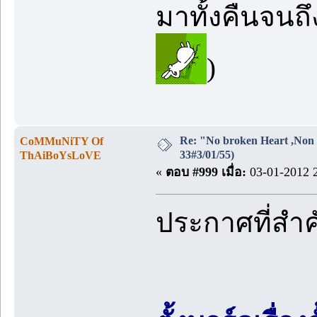
มาทั้งคืนจนถ
)
Re: "No broken Heart ,Non 
CoMMuNiTY Of
33#3/01/55)
ThAiBoYsLoVE
«
ตอบ #999 เมื่อ:
03-01-2012 2
ประกาศที่สำ