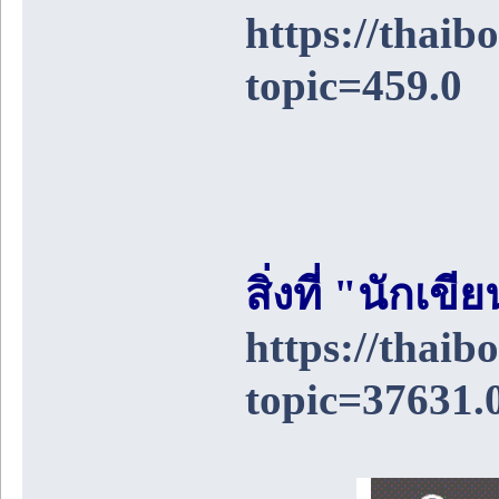
https://thai
topic=459.0
สิ่งที่ "นักเ
https://thai
topic=37631.