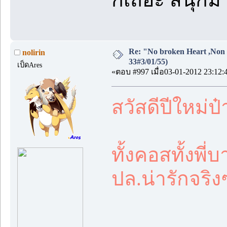
Re: "No broken Heart ,Non 
nolirin
33#3/01/55)
เป็ดAres
«ตอบ #997 เมื่อ03-01-2012 23:12:
สวัสดีปีใหม่
ทั้งคอสทั้งพี่
ปล.น่ารักจริง