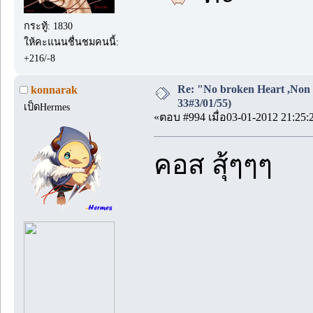
กระทู้: 1830
ให้คะแนนชื่นชมคนนี้:
+216/-8
Re: "No broken Heart ,Non 
konnarak
33#3/01/55)
เป็ดHermes
«ตอบ #994 เมื่อ03-01-2012 21:25:
คอส สุ้ๆๆๆ