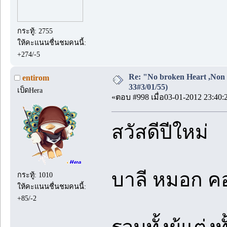
กระทู้: 2755
ให้คะแนนชื่นชมคนนี้:
+274/-5
Re: "No broken Heart ,Non 
entirom
33#3/01/55)
เป็ดHera
«ตอบ #998 เมื่อ03-01-2012 23:40:
สวัสดีปีใหม่
บาลี หมอก คอ
กระทู้: 1010
ให้คะแนนชื่นชมคนนี้:
+85/-2