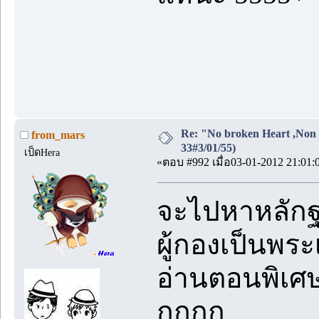
Re: "No broken Heart ,Non 
from_mars
33#3/01/55)
เป็ดHera
«ตอบ #992 เมื่อ03-01-2012 21:01:
จะไปหาหลัก
ผู้กองเป็นพระ
อ่านตอนพิเศษแ
กกกก