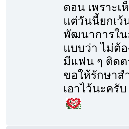
ตอน เพราะเห
แต่วันนี้ยกเว
พัฒนาการในกา
แบบว่า ไม่ต้อ
มีแฟน ๆ ติดต
ขอให้รักษาสำ
เอาไว้นะครับ