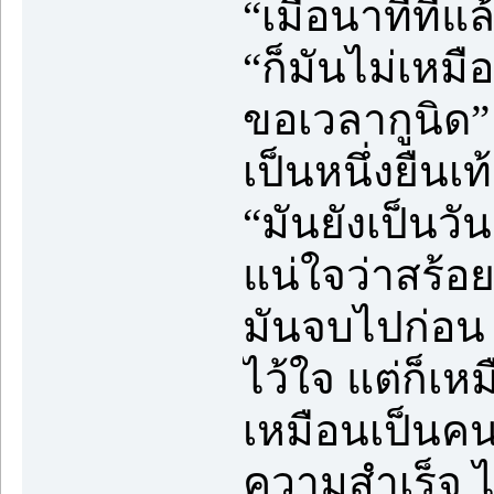
“เมื่อนาทีที่แล
“ก็มันไม่เหมื
ขอเวลากูนิด”
เป็นหนึ่งยืนเท
“มันยังเป็นวั
แน่ใจว่าสร้อย
มันจบไปก่อน เพี
ไว้ใจ แต่ก็เห
เหมือนเป็นคน
ความสำเร็จ ไ