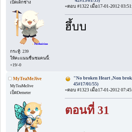
42#15/01/55)
เป็ดเด็กช่าง
«ตอบ #1322 เมื่อ17-01-2012 03:51
ฮึ้บบ
กระทู้: 239
ให้คะแนนชื่นชมคนนี้:
+19/-0
"No broken Heart ,Non broke
MyTeaMeJive
45#17/01/55)
MyTeaMeJive
«ตอบ #1323 เมื่อ17-01-2012 07:45
เป็ดDemeter
ตอนที่ 31