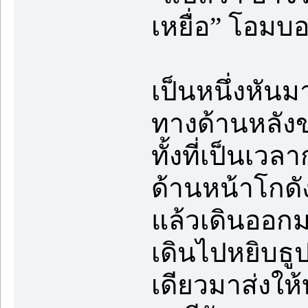
เหยื่อ” โอมบ
เป็นหนึ่งหัน
ทางด้านหลัง
ทั้งที่เป็นเว
ด้านหน้าโกดัง
แล้วเดินออกมา
เดินไปหยิบธู
เดียวมาส่งให้