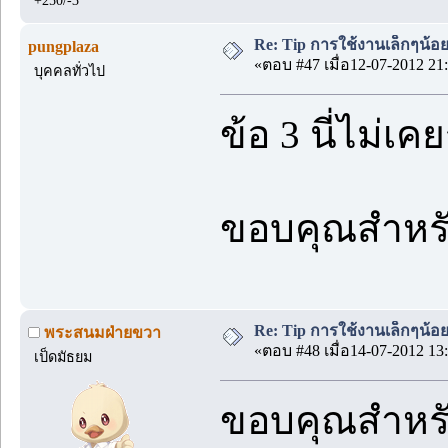
+250/-3
Re: Tip การใช้งานเล็กๆน้อ
pungplaza
«ตอบ #47 เมื่อ12-07-2012 21:
บุคคลทั่วไป
ข้อ 3 นี่ไม่เค
ขอบคุณสำหรั
Re: Tip การใช้งานเล็กๆน้อ
พระสนมฝ่ายขวา
«ตอบ #48 เมื่อ14-07-2012 13:
เป็ดมัธยม
ขอบคุณสำหรั