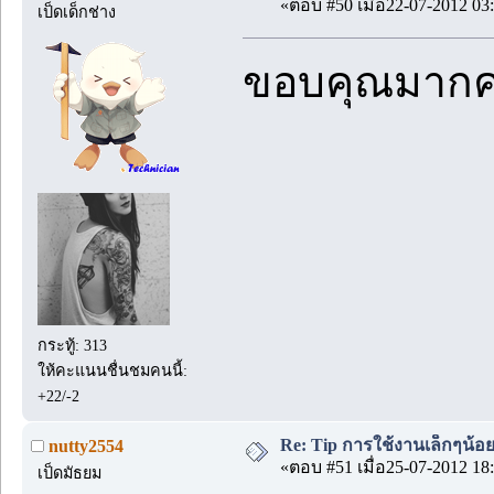
«ตอบ #50 เมื่อ22-07-2012 03:
เป็ดเด็กช่าง
ขอบคุณมากค
กระทู้: 313
ให้คะแนนชื่นชมคนนี้:
+22/-2
Re: Tip การใช้งานเล็กๆน้อ
nutty2554
«ตอบ #51 เมื่อ25-07-2012 18:
เป็ดมัธยม