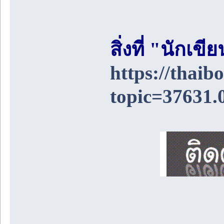
สิ่งที่ "นักเ
https://thai
topic=37631.