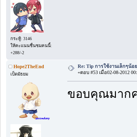
กระทู้: 3146
ให้คะแนนชื่นชมคนนี้:
+288/-2
Re: Tip การใช้งานเล็กๆน้อ
Hope2TheEnd
«ตอบ #53 เมื่อ02-08-2012 00:
เป็ดมัธยม
ขอบคุณมาก