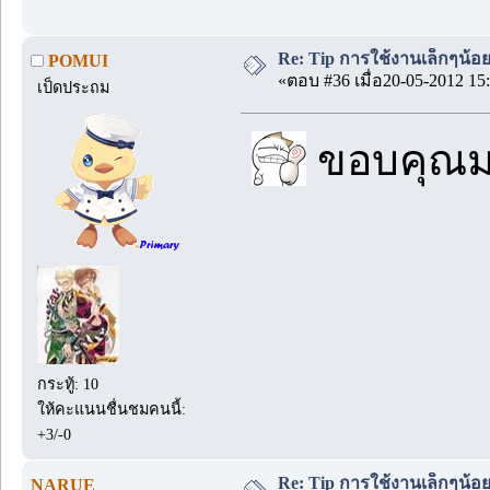
Re: Tip การใช้งานเล็กๆน้อ
POMUI
«ตอบ #36 เมื่อ20-05-2012 15:
เป็ดประถม
ขอบคุณ
กระทู้: 10
ให้คะแนนชื่นชมคนนี้:
+3/-0
Re: Tip การใช้งานเล็กๆน้อ
NARUE