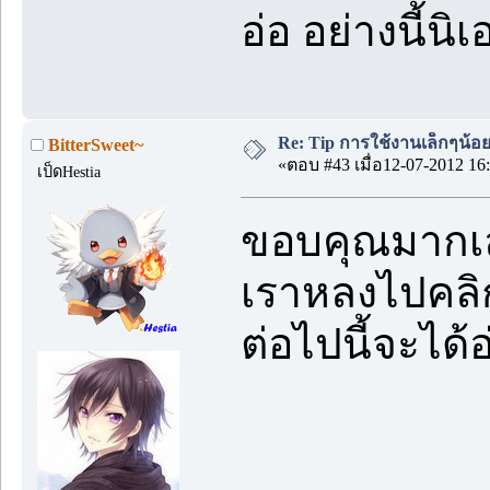
อ่อ อย่างนี้นิ
Re: Tip การใช้งานเล็กๆน้อ
BitterSweet~
«ตอบ #43 เมื่อ12-07-2012 16:
เป็ดHestia
ขอบคุณมากเ
เราหลงไปคล
ต่อไปนี้จะได้อ