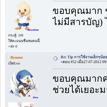
ขอบคุณมาก ๆ 
ไม่มีสารบัญ) ไ
กระทู้: 199
ให้คะแนนชื่นชมคนนี้:
+40/-0
Re: Tip การใช้งานเล็กๆน้อ
Ryoooo
«ตอบ #52 เมื่อ27-07-2012 09:
เป็ดEros
ขอบคุณมากคะ 
ช่วยได้เยอะ