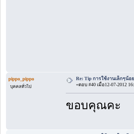
Re: Tip การใช้งานเล็กๆน้อ
pippo_pippo
«ตอบ #40 เมื่อ12-07-2012 16:
บุคคลทั่วไป
ขอบคุณคะ