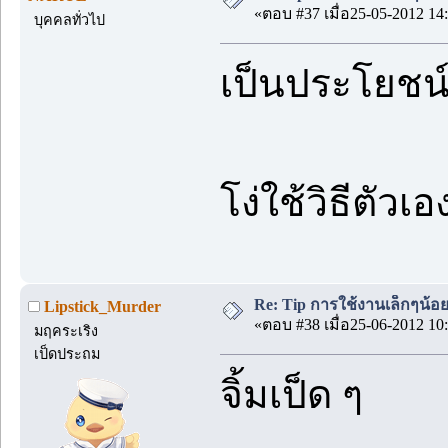
«ตอบ #37 เมื่อ25-05-2012 14:
บุคคลทั่วไป
เป็นประโยชน์ม
โง่ใช้วิธีตัวเ
Re: Tip การใช้งานเล็กๆน้อ
Lipstick_Murder
«ตอบ #38 เมื่อ25-06-2012 10:
มฤคระเริง
เป็ดประถม
จิ้มเป็ด ๆ