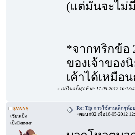
(แต่มันจะไม่
*จากทริกข้อ 
ของเจ้าของนิย
เค้าได้เหมือน
«
แก้ไขครั้งสุดท้าย: 17-05-2012 10:13:
Re: Tip การใช้งานเล็กๆน้อ
$VAN$
«ตอบ #32 เมื่อ16-05-2012 12:
เซียนเป็ด
เป็ดDemeter