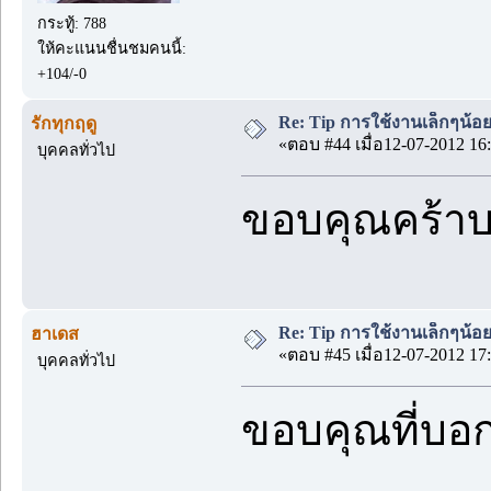
กระทู้: 788
ให้คะแนนชื่นชมคนนี้:
+104/-0
Re: Tip การใช้งานเล็กๆน้อ
รักทุกฤดู
«ตอบ #44 เมื่อ12-07-2012 16:
บุคคลทั่วไป
ขอบคุณคร้า
Re: Tip การใช้งานเล็กๆน้อ
ฮาเดส
«ตอบ #45 เมื่อ12-07-2012 17:
บุคคลทั่วไป
ขอบคุณที่บอ