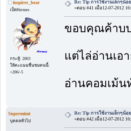
Re: Tip การใช้งานเล็กๆน้อ
inspirer_bear
«ตอบ #41 เมื่อ12-07-2012 16:
เป็ดHermes
ขอบคุณค้าบบ
แต่ไล่อ่านเอ
กระทู้: 2003
ให้คะแนนชื่นชมคนนี้:
+206/-5
อ่านคอมเม้นท
Re: Tip การใช้งานเล็กๆน้อ
Supermimt
«ตอบ #42 เมื่อ12-07-2012 16:
บุคคลทั่วไป