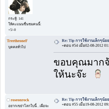
กระทู้: 141
ให้คะแนนชื่นชมคนนี้:
+5/-0
Re: Tip การใช้งานเล็กๆน้อ
TreetheoneF
«ตอบ #54 เมื่อ02-08-2012 01:
บุคคลทั่วไป
ขอบคุณมากจ้า
ให้นะจ๊ะ
Re: Tip การใช้งานเล็กๆน้อ
roseonrock
«ตอบ #55 เมื่อ19-08-2012 09:
อยากเขย่าโลกใบนี้...เผื่อจะ