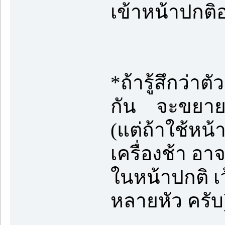
เข้าหน้าปกติอ
*ถ้ารู้สึกว่าตั
กัน จะขยาย
(แต่ถ้าใช้หน้า
เครื่องช้า อ
ในหน้าปกติ เว
หลายหัว ครับ