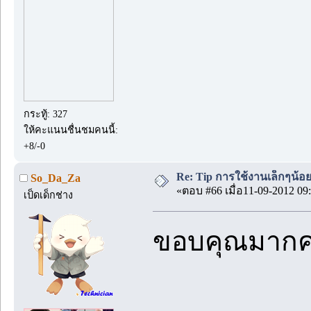
กระทู้: 327
ให้คะแนนชื่นชมคนนี้:
+8/-0
Re: Tip การใช้งานเล็กๆน้อ
So_Da_Za
«ตอบ #66 เมื่อ11-09-2012 09:
เป็ดเด็กช่าง
ขอบคุณมากค่