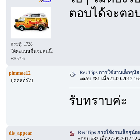
ตอบได้จะตอบ
กระทู้: 1738
ให้คะแนนชื่นชมคนนี้:
+307/-6
Re: Tips การใช้งานเล็กๆน้อย
pimmae12
«ตอบ #81 เมื่อ21-09-2012 16:
บุคคลทั่วไป
รับทราบค่ะ
Re: Tips การใช้งานเล็กๆน้อย
dis_appear
«ตอบ #82 เมื่อ27-09-2012 22: