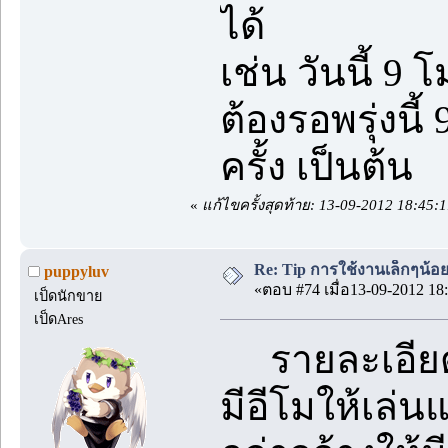
ได้
เช่น วันนี้ 9
ต้องรอพรุ่งนี้
ครั้ง เป็นต้น
«
แก้ไขครั้งสุดท้าย: 13-09-2012 18:45:
Re: Tip การใช้งานเล็กๆน้อ
puppyluv
«ตอบ #74 เมื่อ13-09-2012 18:
เป็ดนักขาย
เป็ดAres
รายละเอียด
มีอีโมให้เล่