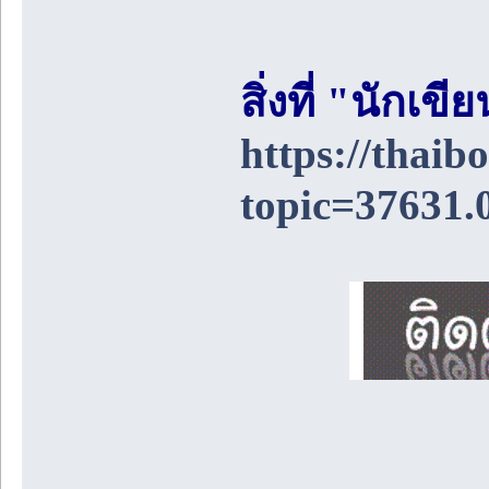
สิ่งที่ "นักเ
https://thai
topic=37631.