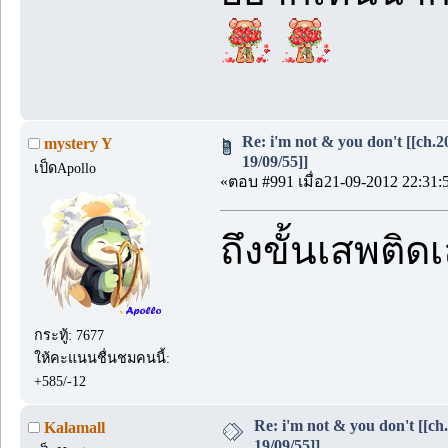
Re: i'm not & you don't [[ch.2
mystery Y
19/09/55]]
เป็ดApollo
«ตอบ #991 เมื่อ21-09-2012 22:31:
ถึงขั้นเสพติ
กระทู้: 7677
ให้คะแนนชื่นชมคนนี้:
+585/-12
Re: i'm not & you don't [[ch
Kalamall
19/09/55]]