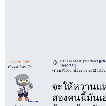
Re: i'm not & you don't [[ch
bobby_bear
19/09/55]]
เป็ดมหาวิทยาลัย
«ตอบ #1000 เมื่อ22-09-2012 13:52
จะให้หวานแห
สองคนนี้มันเ