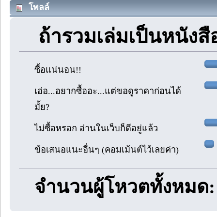
โพลล์
ถ้ารวมเล่มเป็นหนังสือ
ซื้อแน่นอน!!
เอ่อ...อยากซื้ออะ...แต่ขอดูราคาก่อนได้
มั้ย?
ไม่ซื้อหรอก อ่านในเว็บก็ดีอยู่แล้ว
ข้อเสนอแนะอื่นๆ (คอมเม้นต์ไว้เลยค่า)
จำนวนผู้โหวตทั้งหมด: