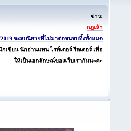
ข่าว:
กฏเล้า
2019 จะลบนิยายที่ไม่มาต่อจนจบทิ้งทั้งหมด
นักเขียน นักอ่านแทน ไรท์เตอร์ รีดเดอร์ เพื่อ
ให้เป็นเอกลักษณ์ของเว็บเรากันนะคะ