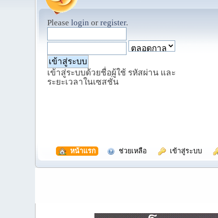
Please
login
or
register
.
เข้าสู่ระบบด้วยชื่อผู้ใช้ รหัสผ่าน และ
ระยะเวลาในเซสชั่น
  หน้าแรก
  ช่วยเหลือ
  เข้าสู่ระบบ