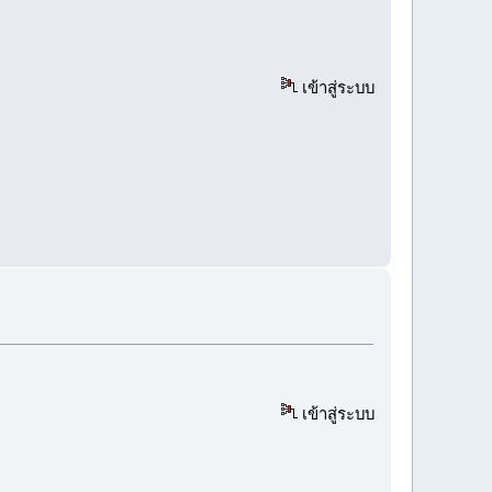
เข้าสู่ระบบ
เข้าสู่ระบบ