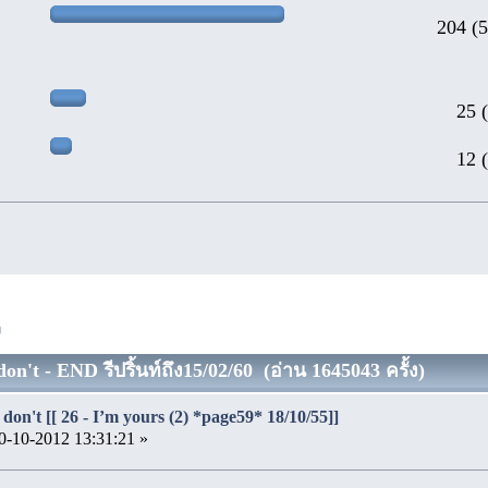
204 (
25 
12 
ง
on't - END รีปริ้นท์ถึง15/02/60 (อ่าน 1645043 ครั้ง)
don't [[ 26 - I’m yours (2) *page59* 18/10/55]]
0-10-2012 13:31:21 »