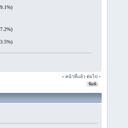
59.1%)
(7.2%)
(3.5%)
« หน้าที่แล้ว
ต่อไป »
พิมพ์