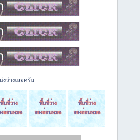
่งว่างเลยครับ