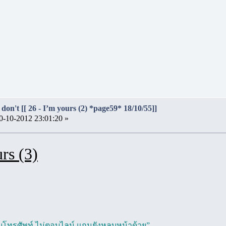
don't [[ 26 - I’m yours (2) *page59* 18/10/55]]
0-10-2012 23:01:20 »
rs (3)
บโทรศัพท์ ไม่ตอบไลน์ แถมยังหลบหน้าด้วย”