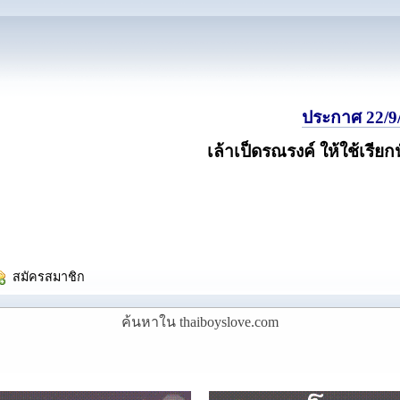
ประกาศ 22/9/
เล้าเป็ดรณรงค์ ให้ใช้เรียก
  สมัครสมาชิก
ค้นหาใน thaiboyslove.com