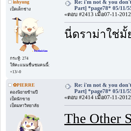
Re: i'm not & you don't
inhyung
Part] *page78* 05/11/5
เป็ดเด็กช่าง
«ตอบ #2413 เมื่อ07-11-2012
นี่ดราม่าใช่ม
กระทู้: 274
ให้คะแนนชื่นชมคนนี้:
+13/-0
Re: i'm not & you don't
✿PIERRE
Part] *page78* 05/11/5
ดองนิยายข้ามปี
«ตอบ #2414 เมื่อ07-11-2012
เป็ดนักขาย
เป็ดมหาวิทยาลัย
The Other S