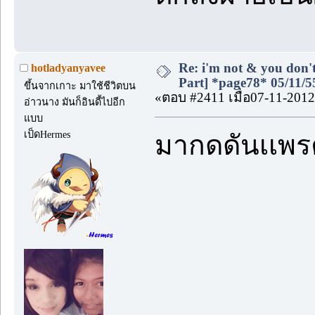
Re: i'm not & you don't
hotladyanyavee
Part] *page78* 05/11/5
ขึ้นจากเกาะ มาใช้ชีวิตบน
«ตอบ #2411 เมื่อ07-11-2012
อ่าวนาง มันก็อินดี้ไปอีก
แบบ
เป็ดHermes
มากดดันเเพร