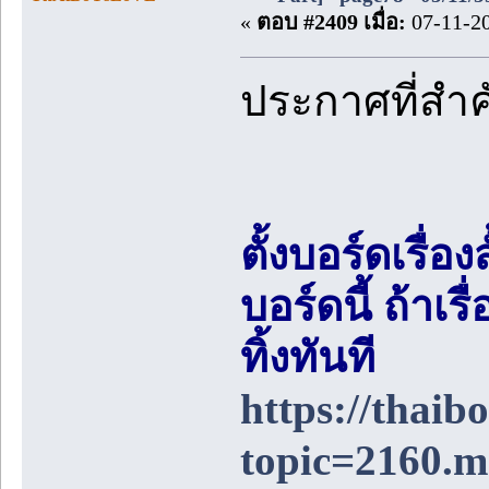
«
ตอบ #2409 เมื่อ:
07-11-20
ประกาศที่สำ
ตั้งบอร์ดเรื่อ
บอร์ดนี้ ถ้า
ทิ้งทันที
https://thai
topic=2160.