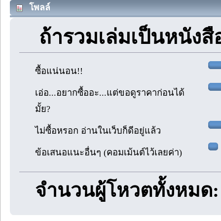
โพลล์
ถ้ารวมเล่มเป็นหนังสือ
ซื้อแน่นอน!!
เอ่อ...อยากซื้ออะ...แต่ขอดูราคาก่อนได้
มั้ย?
ไม่ซื้อหรอก อ่านในเว็บก็ดีอยู่แล้ว
ข้อเสนอแนะอื่นๆ (คอมเม้นต์ไว้เลยค่า)
จำนวนผู้โหวตทั้งหมด: