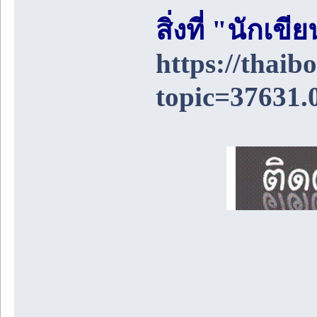
สิ่งที่ "นักเ
https://thai
topic=37631.