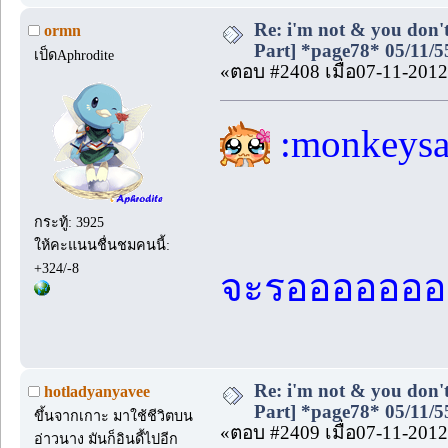
Re: i'm not & you don't
ormn
Part] *page78* 05/11/5
เป็ดAphrodite
«ตอบ #2408 เมื่อ07-11-2012
:monkeys
กระทู้: 3925
ให้คะแนนชื่นชมคนนี้:
+324/-8
จะรอออออออ
Re: i'm not & you don't
hotladyanyavee
Part] *page78* 05/11/5
ขึ้นจากเกาะ มาใช้ชีวิตบน
«ตอบ #2409 เมื่อ07-11-2012
อ่าวนาง มันก็อินดี้ไปอีก