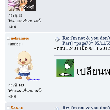
กระทู้: 89
ให้คะแนนชื่นชมคนนี้:
+4/-0
Re: i'm not & you don't
noksamsee
Part] *page78* 05/11/5
เป็ดมัธยม
«ตอบ #2401 เมื่อ06-11-2012
เปลียนพ
กระทู้: 143
ให้คะแนนชื่นชมคนนี้:
+5/-0
Re: i'm not & you don't
นิรนาม