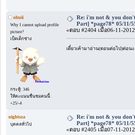
Re: i'm not & you don't
ohuii
Part] *page78* 05/11/5
Why I cannot upload profile
«ตอบ #2404 เมื่อ06-11-2012
picture?
เป็ดเด็กช่าง
เดี๋ยวเค้ามาอ่าน(ตอนต่อไป)ต่อน
กระทู้: 346
ให้คะแนนชื่นชมคนนี้:
+25/-4
Re: i'm not & you don't
nightsza
Part] *page78* 05/11/5
บุคคลทั่วไป
«ตอบ #2405 เมื่อ07-11-2012