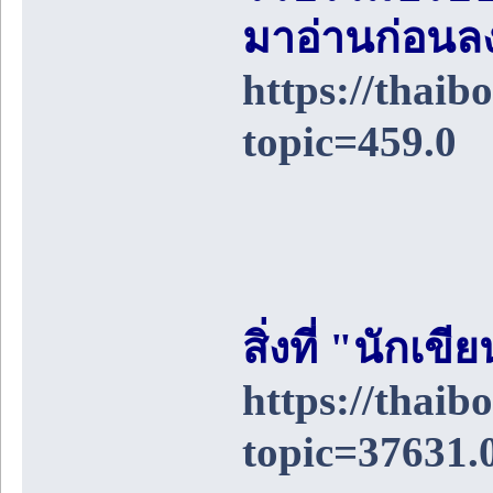
มาอ่านก่อนล
https://thai
topic=459.0
สิ่งที่ "นักเ
https://thai
topic=37631.