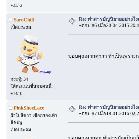
+33/-2
Re: ทำสารบัญนิยายอย่างไง
SaroChill
«ตอบ #6 เมื่อ20-04-2015 20:4
เป็ดประถม
ขอบคุณมากค่าาา ทำเป็นเพราะกระ
กระทู้: 34
ให้คะแนนชื่นชมคนนี้:
+14/-0
Re: ทำสารบัญนิยายอย่างไง
PinkShoeLace
«ตอบ #7 เมื่อ18-01-2016 02:2
ผ้าใบสีขาว เชือกรองเท้า
สีชมพู
เป็ดประถม
ขอบคุณมากค่ะ ทำสารบัญเป็นแ