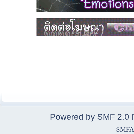
Powered by SMF 2.0
SMFA