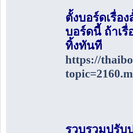
ตั้งบอร์ดเรื่อ
บอร์ดนี้ ถ้า
ทิ้งทันที
https://thai
topic=2160.
รวบรวมปรับป