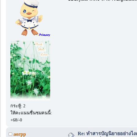
กระทู้: 2
ให้คะแนนชื่นชมคนนี้:
+68/-0
Re: ทำสารบัญนิยายอย่างไง
aorpp