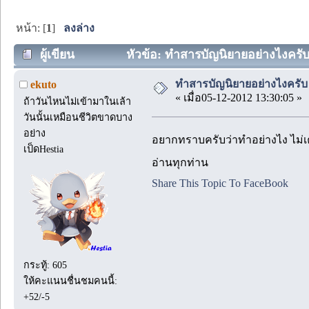
หน้า: [
1
]
ลงล่าง
ผู้เขียน
หัวข้อ: ทำสารบัญนิยายอย่างไงครับ 
ทำสารบัญนิยายอย่างไงครับ
ekuto
« เมื่อ05-12-2012 13:30:05 »
ถ้าวันไหนไม่เข้ามาในเล้า
วันนั้นเหมือนชีวิตขาดบาง
อย่าง
อยากทราบครับว่าทำอย่างไง ไม่เ
เป็ดHestia
อ่านทุกท่าน
Share This Topic To FaceBook
กระทู้: 605
ให้คะแนนชื่นชมคนนี้:
+52/-5