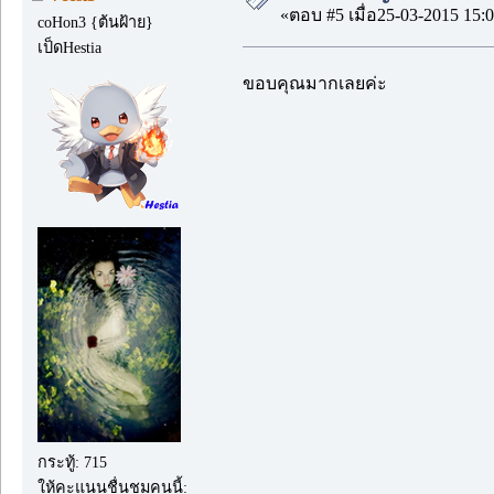
«ตอบ #5 เมื่อ25-03-2015 15:0
coHon3 {ต้นฝ้าย}
เป็ดHestia
ขอบคุณมากเลยค่ะ
กระทู้: 715
ให้คะแนนชื่นชมคนนี้: