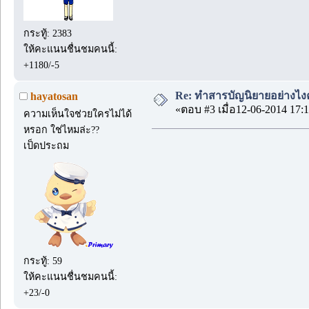
กระทู้: 2383
ให้คะแนนชื่นชมคนนี้:
+1180/-5
Re: ทำสารบัญนิยายอย่างไง
hayatosan
«ตอบ #3 เมื่อ12-06-2014 17:1
ความเห็นใจช่วยใครไม่ได้
หรอก ใช่ไหมล่ะ??
เป็ดประถม
กระทู้: 59
ให้คะแนนชื่นชมคนนี้:
+23/-0