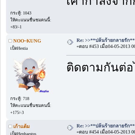
เค้ากำลังจาก
กระทู้: 1043
ให้คะแนนชื่นชมคนนี้:
+83/-1
Re: >>**ปล้นร้ายกลายรัก**<<
NOO~KUNG
«ตอบ #453 เมื่อ04-05-2013 0
เป็ดHestia
ติดตามกันต่
กระทู้: 718
ให้คะแนนชื่นชมคนนี้:
+175/-3
Re: >>**ปล้นร้ายกลายรัก**<<
เก้าแต้ม
«ตอบ #454 เมื่อ04-05-2013 0
เป็ดHephaestus