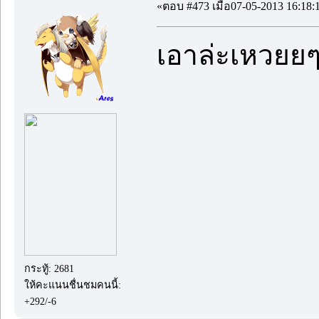
«ตอบ #473 เมื่อ07-05-2013 16:18:
เอาล่ะเหวยยๆๆ
กระทู้: 2681
ให้คะแนนชื่นชมคนนี้:
+292/-6