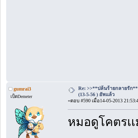
Re: >>**ปล้นร้ายกลายรัก**
gumrai3
(13-5-56 ) อัพแล้ว
เป็ดDemeter
«ตอบ #590 เมื่อ14-05-2013 21:53:
หมอดูโคตรเเ