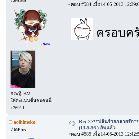
«ตอบ #584 เมื่อ14-05-2013 12:39:
ครอบครั
กระทู้: 922
ให้คะแนนชื่นชมคนนี้:
+269/-1
Re: >>**ปล้นร้ายกลายรัก**
aoihimeko
(13-5-56 ) อัพแล้ว
เป็ดEros
«ตอบ #585 เมื่อ14-05-2013 12:42: