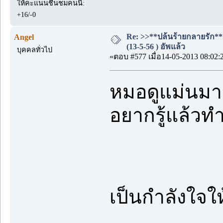
ให้คะแนนชื่นชมคนนี้:
+16/-0
Re: >>**ปล้นร้ายกลายรัก**
Angel
(13-5-56 ) อัพแล้ว
บุคคลทั่วไป
«ตอบ #577 เมื่อ14-05-2013 08:02:
หมอดูแม่นม
อยากรู้แล้วทำ
เป็นกำลังใจ