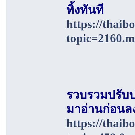
ทิ้งทันที
https://thai
topic=2160.
รวบรวมปรับป
มาอ่านก่อนล
https://thai