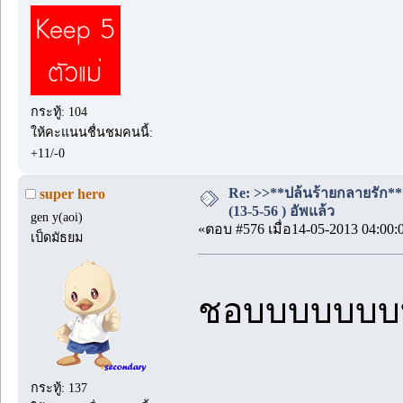
กระทู้: 104
ให้คะแนนชื่นชมคนนี้:
+11/-0
Re: >>**ปล้นร้ายกลายรัก**
super hero
(13-5-56 ) อัพแล้ว
gen y(aoi)
«ตอบ #576 เมื่อ14-05-2013 04:00:
เป็ดมัธยม
ชอบบบบบบบ
กระทู้: 137