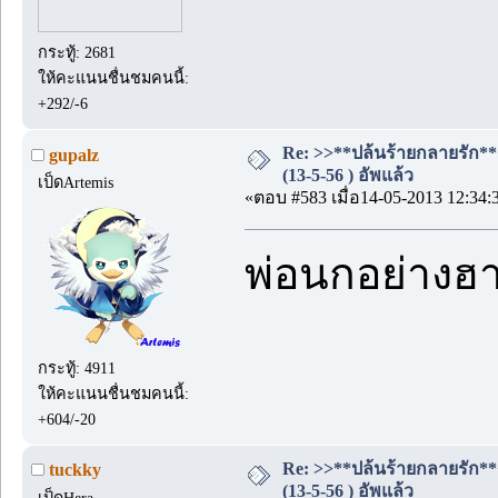
กระทู้: 2681
ให้คะแนนชื่นชมคนนี้:
+292/-6
Re: >>**ปล้นร้ายกลายรัก**
gupalz
(13-5-56 ) อัพแล้ว
เป็ดArtemis
«ตอบ #583 เมื่อ14-05-2013 12:34:
พ่อนกอย่างฮา
กระทู้: 4911
ให้คะแนนชื่นชมคนนี้:
+604/-20
Re: >>**ปล้นร้ายกลายรัก**
tuckky
(13-5-56 ) อัพแล้ว
เป็ดHera