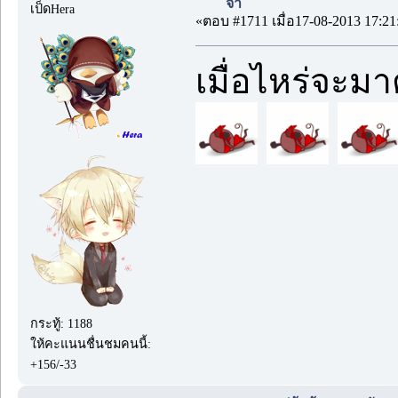
จ้า
เป็ดHera
«ตอบ #1711 เมื่อ17-08-2013 17:21
เมื่อไหร่จะ
กระทู้: 1188
ให้คะแนนชื่นชมคนนี้:
+156/-33