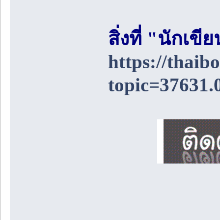
สิ่งที่ "นักเ
https://thai
topic=37631.