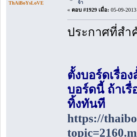
จ้า
ThAiBoYsLoVE
«
ตอบ #1929 เมื่อ:
05-09-2013 
ประกาศที่สำ
ตั้งบอร์ดเรื่อ
บอร์ดนี้ ถ้า
ทิ้งทันที
https://thai
topic=2160.