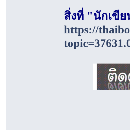
สิ่งที่ "นักเ
https://thai
topic=37631.