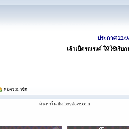
ประกาศ 22/9/
เล้าเป็ดรณรงค์ ให้ใช้เรียก
  สมัครสมาชิก
ค้นหาใน thaiboyslove.com