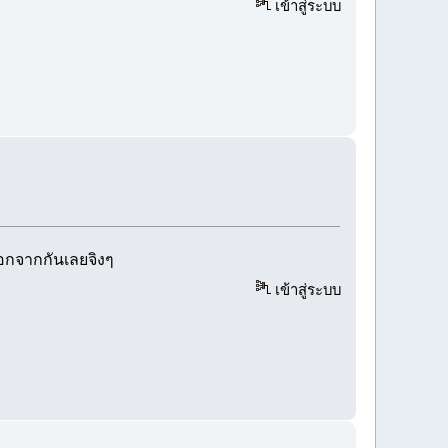
เข้าสู่ระบบ
ออกจากกันเลยจิงๆ
เข้าสู่ระบบ