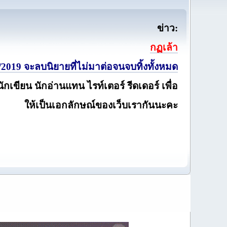
ข่าว:
กฏเล้า
2019 จะลบนิยายที่ไม่มาต่อจนจบทิ้งทั้งหมด
นักเขียน นักอ่านแทน ไรท์เตอร์ รีดเดอร์ เพื่อ
ให้เป็นเอกลักษณ์ของเว็บเรากันนะคะ