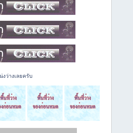
่งว่างเลยครับ