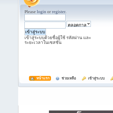
Please
login
or
register
.
เข้าสู่ระบบด้วยชื่อผู้ใช้ รหัสผ่าน และ
ระยะเวลาในเซสชั่น
  หน้าแรก
  ช่วยเหลือ
  เข้าสู่ระบบ