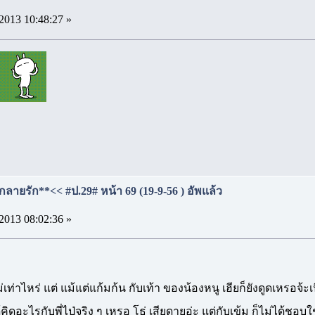
2013 10:48:27 »
กลายรัก**<< #ป.29# หน้า 69 (19-9-56 ) อัพแล้ว
2013 08:02:36 »
่เท่าไหร่ แต่ แม้แต่แก้มก้น กับเท้า ของน้องหนู เฮียก็ยังดูดเหรอจ้ะเนี
ิดอะไรกับพี่ไป่จริง ๆ เหรอ โธ่ เสียดายอ่ะ แต่กับเข้ม ก็ไม่ได้ชอบใช่ม