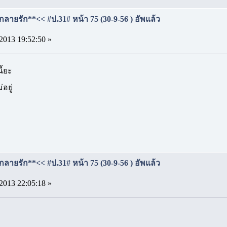
กลายรัก**<< #ป.31# หน้า 75 (30-9-56 ) อัพแล้ว
2013 19:52:50 »
ี้ยะ
่อยู่
กลายรัก**<< #ป.31# หน้า 75 (30-9-56 ) อัพแล้ว
2013 22:05:18 »