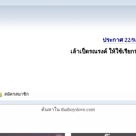
ประกาศ 22/9/
เล้าเป็ดรณรงค์ ให้ใช้เรียก
  สมัครสมาชิก
ค้นหาใน thaiboyslove.com