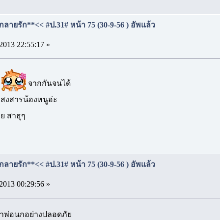
กลายรัก**<< #ป.31# หน้า 75 (30-9-56 ) อัพแล้ว
2013 22:55:17 »
ม
จากกันจนได้
 สงสารน้องหนูอ่ะ
ลย สาธุๆ
กลายรัก**<< #ป.31# หน้า 75 (30-9-56 ) อัพแล้ว
2013 00:29:56 »
ปหาพ่อนกอย่างปลอดภัย