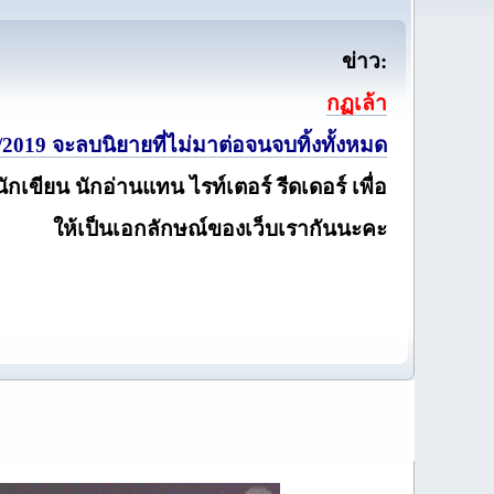
ข่าว:
กฏเล้า
2019 จะลบนิยายที่ไม่มาต่อจนจบทิ้งทั้งหมด
นักเขียน นักอ่านแทน ไรท์เตอร์ รีดเดอร์ เพื่อ
ให้เป็นเอกลักษณ์ของเว็บเรากันนะคะ