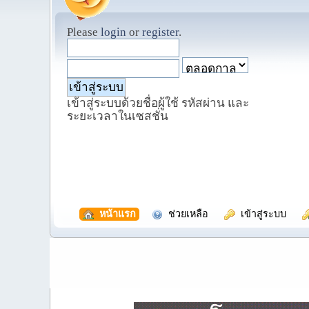
Please
login
or
register
.
เข้าสู่ระบบด้วยชื่อผู้ใช้ รหัสผ่าน และ
ระยะเวลาในเซสชั่น
  หน้าแรก
  ช่วยเหลือ
  เข้าสู่ระบบ