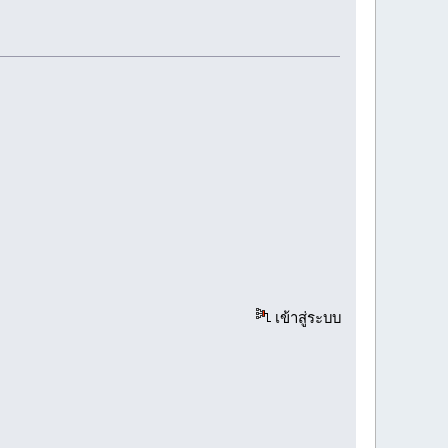
เข้าสู่ระบบ