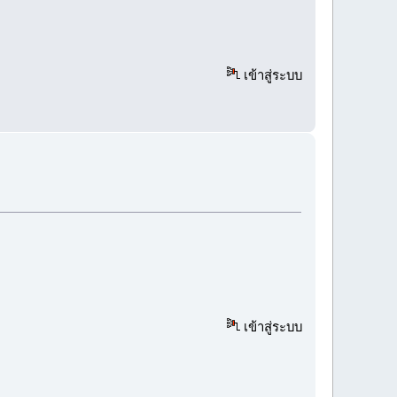
เข้าสู่ระบบ
เข้าสู่ระบบ