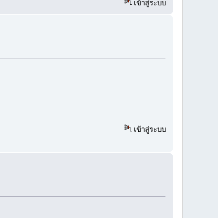
เข้าสู่ระบบ
เข้าสู่ระบบ