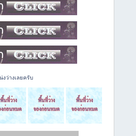
่งว่างเลยครับ