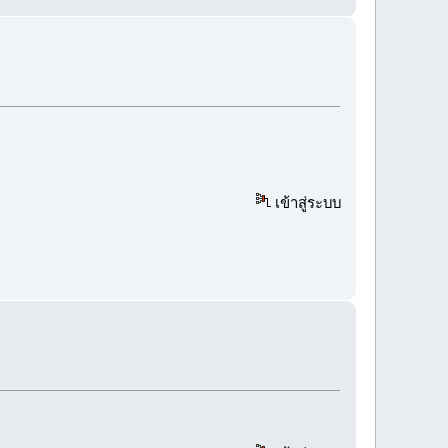
เข้าสู่ระบบ