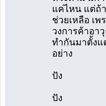
แค่ไหน แต่ถ้
ช่วยเหลือ เพร
วงการค้าอาวุ
ทำกันมาตั้งแต่
อย่าง
ปัง
ปัง