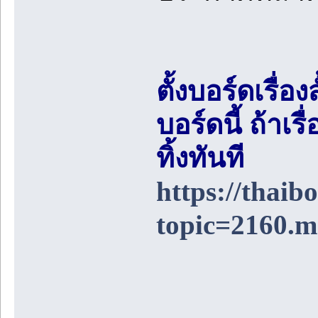
ตั้งบอร์ดเรื่อ
บอร์ดนี้ ถ้า
ทิ้งทันที
https://thai
topic=2160.