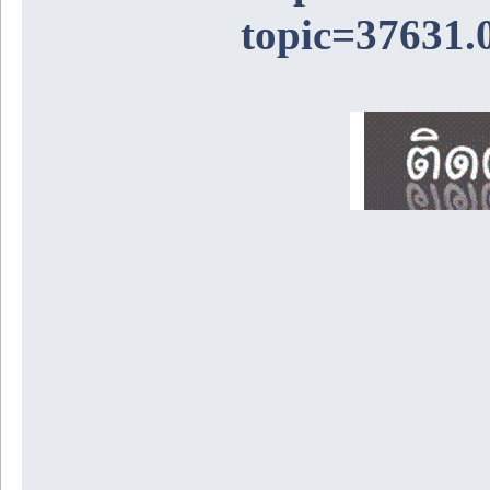
topic=37631.