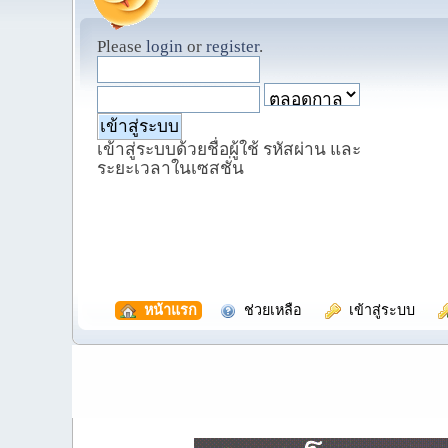
Please
login
or
register
.
เข้าสู่ระบบด้วยชื่อผู้ใช้ รหัสผ่าน และ
ระยะเวลาในเซสชั่น
  หน้าแรก
  ช่วยเหลือ
  เข้าสู่ระบบ