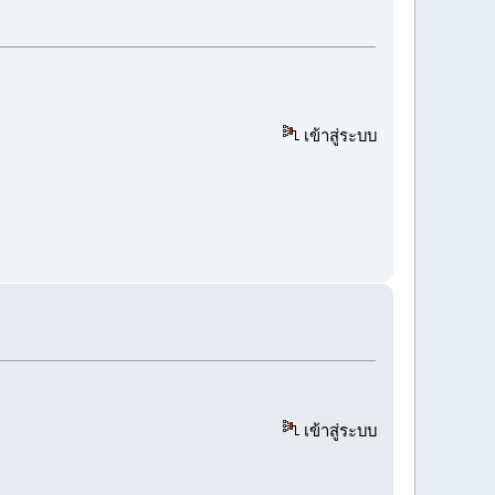
เข้าสู่ระบบ
เข้าสู่ระบบ