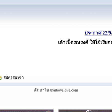
ประกาศ 22/9/
เล้าเป็ดรณรงค์ ให้ใช้เรียก
  สมัครสมาชิก
ค้นหาใน thaiboyslove.com