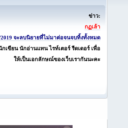
ข่าว:
กฏเล้า
2019 จะลบนิยายที่ไม่มาต่อจนจบทิ้งทั้งหมด
นักเขียน นักอ่านแทน ไรท์เตอร์ รีดเดอร์ เพื่อ
ให้เป็นเอกลักษณ์ของเว็บเรากันนะคะ