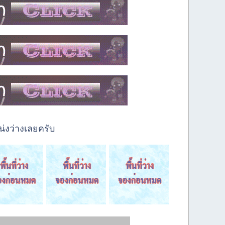
่งว่างเลยครับ