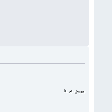
เข้าสู่ระบบ