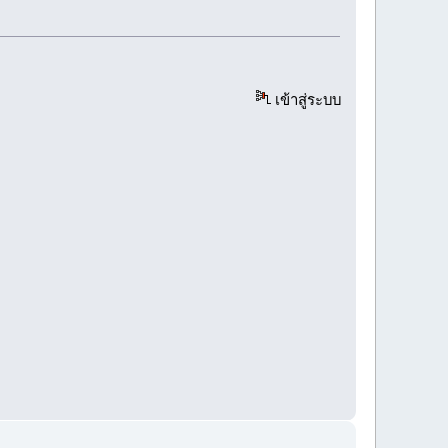
เข้าสู่ระบบ