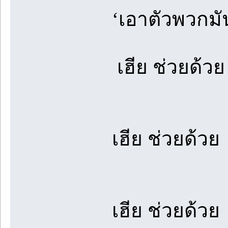
‘เอาตัวพวกมั
เฮีย ช่วยด้วย
เฮีย ช่วยด้วย
เฮีย ช่วยด้วย