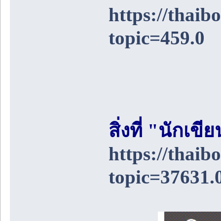
https://thai
topic=459.0
สิ่งที่ "นักเ
https://thai
topic=37631.