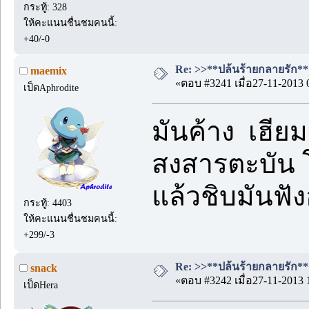
กระทู้: 328
ให้คะแนนชื่นชมคนนี้:
+40/-0
Re: >>**ปล้นร้ายกลายรัก**<
maemix
«ตอบ #3241 เมื่อ27-11-2013 
เป็ดAphrodite
มันค้าง เฮีย
สงสารตะบัน
แล้วชิบมันฟัง
กระทู้: 4403
ให้คะแนนชื่นชมคนนี้:
+299/-3
Re: >>**ปล้นร้ายกลายรัก**<
snack
«ตอบ #3242 เมื่อ27-11-2013 
เป็ดHera