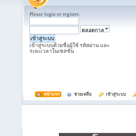
Please
login
or
register
.
เข้าสู่ระบบด้วยชื่อผู้ใช้ รหัสผ่าน และ
ระยะเวลาในเซสชั่น
  หน้าแรก
  ช่วยเหลือ
  เข้าสู่ระบบ