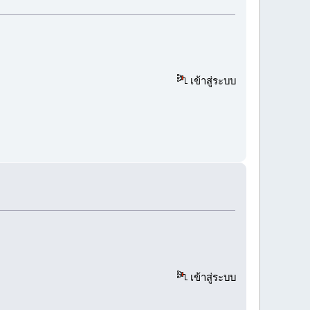
เข้าสู่ระบบ
เข้าสู่ระบบ