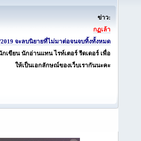
ข่าว:
กฏเล้า
2019 จะลบนิยายที่ไม่มาต่อจนจบทิ้งทั้งหมด
นักเขียน นักอ่านแทน ไรท์เตอร์ รีดเดอร์ เพื่อ
ให้เป็นเอกลักษณ์ของเว็บเรากันนะคะ