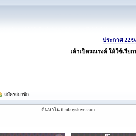
ประกาศ 22/9/
เล้าเป็ดรณรงค์ ให้ใช้เรียก
  สมัครสมาชิก
ค้นหาใน thaiboyslove.com