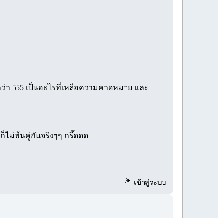
กกกว่า 555 เป็นอะไรที่เหลือความคาดหมาย และ
็ไม่พ้นคู่กันจริงๆๆ กรี๊ดดด
เข้าสู่ระบบ