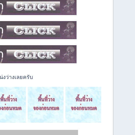
่งว่างเลยครับ