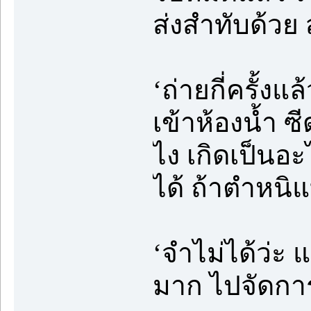
ส่งสำทับด้วย
‘ถ่ายกี่ครั้
เข้าห้องน้ำ ซ
ไง เกิดเป็นอ
ได้ ถ้าตำหนิ
‘จำไม่ได้ว่ะ 
มาก ไปจัดการ