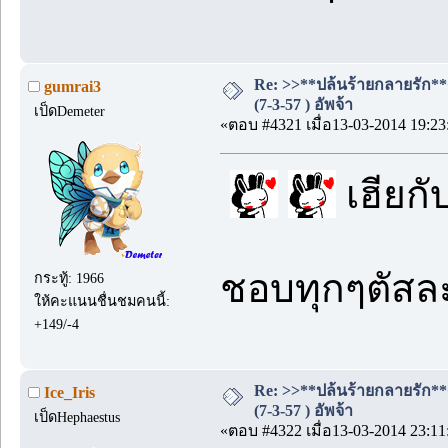
Re: >>**ปล้นร้ายกลายรัก**
gumrai3
(7-3-57 ) อัพจ้า
เป็ดDemeter
«ตอบ #4321 เมื่อ13-03-2014 19:23
เฮียกั
ชอบทุกๆตัสละค
กระทู้: 1966
ให้คะแนนชื่นชมคนนี้:
+149/-4
Re: >>**ปล้นร้ายกลายรัก**
Ice_Iris
(7-3-57 ) อัพจ้า
เป็ดHephaestus
«ตอบ #4322 เมื่อ13-03-2014 23:11