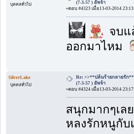
(7-3-57 ) อัพจ้า
บุคคลทั่วไป
«ตอบ #4323 เมื่อ13-03-2014 23:13
จบแล้
ออกมาไหม
Re: >>**ปล้นร้ายกลายรัก**
SilverLake
(7-3-57 ) อัพจ้า
บุคคลทั่วไป
«ตอบ #4324 เมื่อ13-03-2014 23:17
สนุกมากๆเลย
หลงรักหนูกับเ