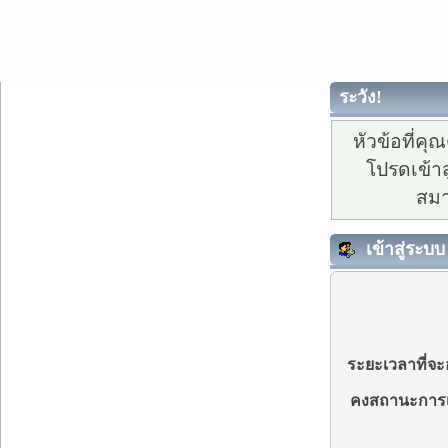
ระวัง!
หัวข้อที่ค
โปรดเข้าส
สมา
เข้าสู่ระบบ
ระยะเวลาที่จะอ
คงสถานะการเ