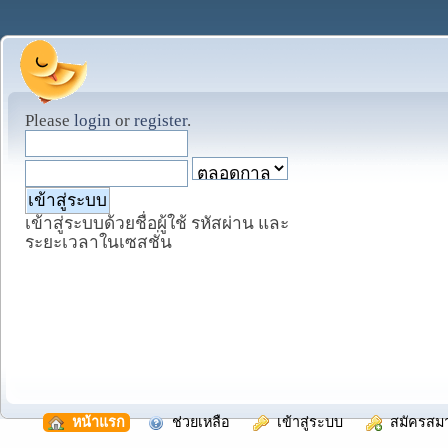
Please
login
or
register
.
เข้าสู่ระบบด้วยชื่อผู้ใช้ รหัสผ่าน และ
ระยะเวลาในเซสชั่น
  หน้าแรก
  ช่วยเหลือ
  เข้าสู่ระบบ
  สมัครสม