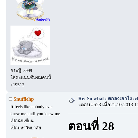
กระทู้: 3999
ให้คะแนนชื่นชมคนนี้:
+195/-2
Re: So what : ตกลงเอาไง ::ต
Snufflehp
«ตอบ #523 เมื่อ21-10-2013 1
It feels like nobody ever
knew me until you knew me
เป็ดนักเขียน
ตอนที่ 28
เป็ดมหาวิทยาลัย