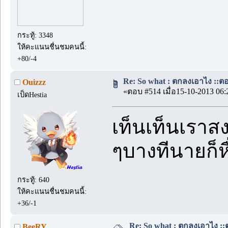
กระทู้: 3348
ให้คะแนนชื่นชมคนนี้:
+80/-4
Re: So what : ตกลงเอาไง ::ตอน
Ouizzz
«ตอบ #514 เมื่อ15-10-2013 06:
เป็ดHestia
เท็นเท็นเราสง
ๆบางทีนายก็ห
กระทู้: 640
ให้คะแนนชื่นชมคนนี้:
+36/-1
Re: So what : ตกลงเอาไง ::ต
BeeRY