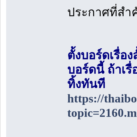
ประกาศที่สำ
ตั้งบอร์ดเรื่อ
บอร์ดนี้ ถ้า
ทิ้งทันที
https://thai
topic=2160.