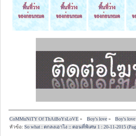
CoMMuNiTY Of ThAiBoYsLoVE
»
Boy's love
»
Boy's love
หัวข้อ:
So what : ตกลงเอาไง :: ตอนที่พิเศษ 1 : 20-11-2015 (Pag