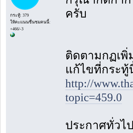
ครับ
กระทู้: 379
ให้คะแนนชื่นชมคนนี้:
+466/-3
ติดตามกฏเพิ่ม
แก้ไขที่กระทู้
http://www.th
topic=459.0
ประกาศทั่วไปต