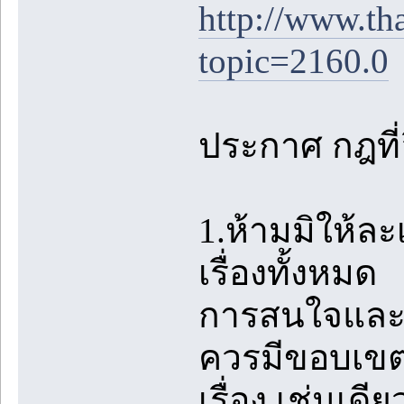
http://www.th
topic=2160.0
ประกาศ กฎที่อ
1.ห้ามมิให้ล
เรื่องทั้งหมด
การสนใจและชื
ควรมีขอบเขตท
เรื่อง เช่นเด