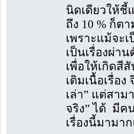
นิดเดียวให้ชี้
ถึง 10 % ก็ตา
เพราะแม้จะเป็น
เป็นเรื่องผ่าน
เพื่อให้เกิดสีส
เติมเนื้อเรื่อง
เล่า” แต่สามา
จริง” ได้ มี
เรื่องนี้มามา