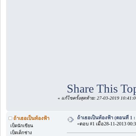
Share This To
«
แก้ไขครั้งสุดท้าย: 27-03-2019 10:41:0
ถ้าเธอเป็นท้องฟ้า (ตอนที่ 1 :
ถ้าเธอเป็นท้องฟ้า
«ตอบ #1 เมื่อ28-11-2013 00:3
เป็ดนักเขียน
เป็ดเด็กช่าง