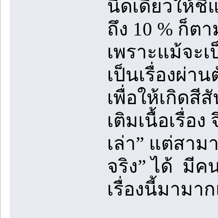
นิดเดียวให้ชี้
ถึง 10 % ก็ตา
เพราะแม้จะเป็น
เป็นเรื่องผ่าน
เพื่อให้เกิดสีส
เติมเนื้อเรื่อง
เล่า” แต่สามา
จริง” ได้ มี
เรื่องนี้มามา