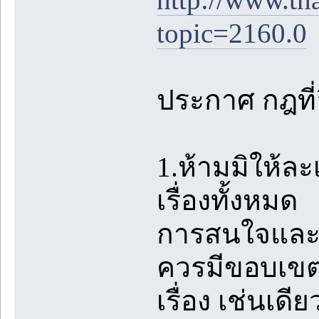
topic=2160.0
ประกาศ กฎที่อ
1.ห้ามมิให้ล
เรื่องทั้งหมด
การสนใจและชื
ควรมีขอบเขตท
เรื่อง เช่นเด