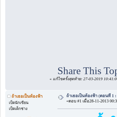
Share This To
«
แก้ไขครั้งสุดท้าย: 27-03-2019 10:41:0
ถ้าเธอเป็นท้องฟ้า (ตอนที่ 1 :
ถ้าเธอเป็นท้องฟ้า
«ตอบ #1 เมื่อ28-11-2013 00:3
เป็ดนักเขียน
เป็ดเด็กช่าง