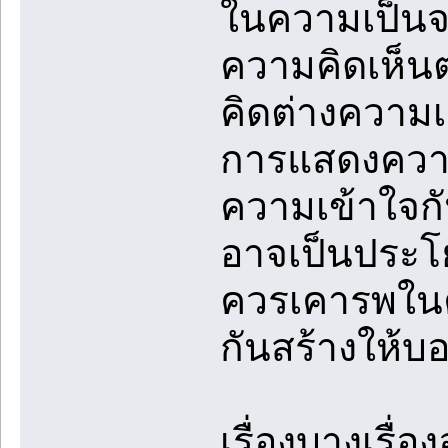
ในความเป็นจร
ความคิดเห็น
คิดต่างความ
การแสดงความค
ความเข้าใจก
อาจเป็นประโย
ควรเคารพในค
กันสร้างให้บ
เรื่องบางเรื่อ