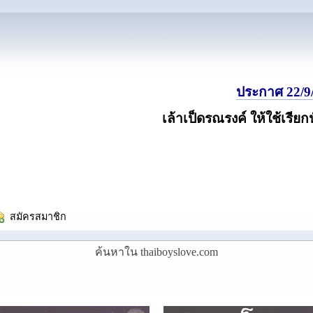
ประกาศ 22/9/
เล้าเป็ดรณรงค์ ให้ใช้เรียก
  สมัครสมาชิก
ค้นหาใน thaiboyslove.com