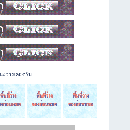
่งว่างเลยครับ