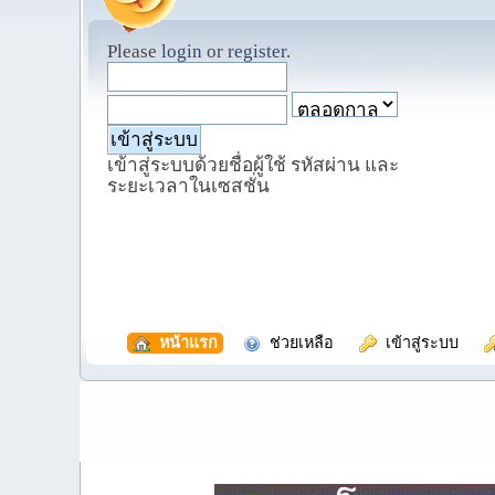
Please
login
or
register
.
เข้าสู่ระบบด้วยชื่อผู้ใช้ รหัสผ่าน และ
ระยะเวลาในเซสชั่น
  หน้าแรก
  ช่วยเหลือ
  เข้าสู่ระบบ