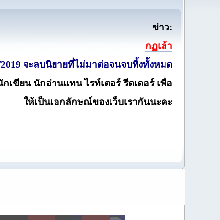
ข่าว:
กฏเล้า
2019 จะลบนิยายที่ไม่มาต่อจนจบทิ้งทั้งหมด
นักเขียน นักอ่านแทน ไรท์เตอร์ รีดเดอร์ เพื่อ
ให้เป็นเอกลักษณ์ของเว็บเรากันนะคะ