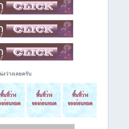
่งว่างเลยครับ