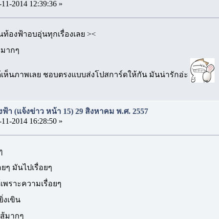
-11-2014 12:39:36 »
ท้องฟ้าอบอุ่นทุกเรื่องเลย ><
ังมากๆ
ด้เห็นภาพเลย ชอบตรงแบบส่งโปสการ์ดให้กัน มันน่ารักอ่ะ
งฟ้า (แจ้งข่าว หน้า 15) 29 สิงหาคม พ.ศ. 2557
-11-2014 16:28:50 »
ๆ
อยๆ มันไปเรื่อยๆ
้เพราะความเรื่อยๆ
ิ่งเขิน
าสู้มากๆ