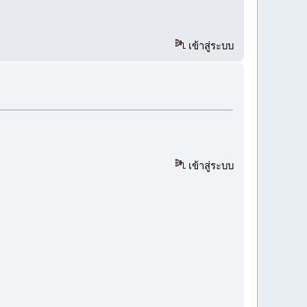
เข้าสู่ระบบ
เข้าสู่ระบบ