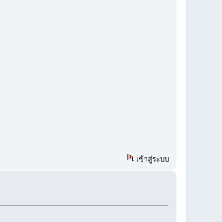
เข้าสู่ระบบ