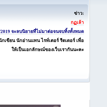
ข่าว:
กฏเล้า
2019 จะลบนิยายที่ไม่มาต่อจนจบทิ้งทั้งหมด
นักเขียน นักอ่านแทน ไรท์เตอร์ รีดเดอร์ เพื่อ
ให้เป็นเอกลักษณ์ของเว็บเรากันนะคะ