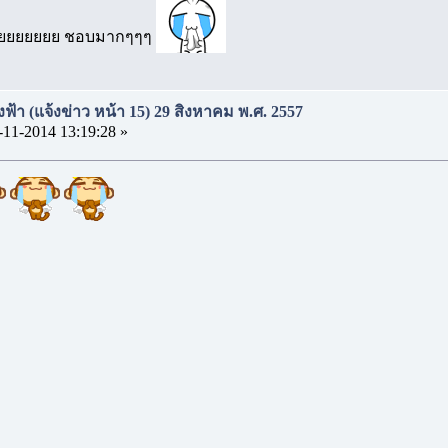
ยยยยยยยย ชอบมากๆๆๆ
งฟ้า (แจ้งข่าว หน้า 15) 29 สิงหาคม พ.ศ. 2557
-11-2014 13:19:28 »