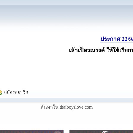
ประกาศ 22/9/
เล้าเป็ดรณรงค์ ให้ใช้เรียก
  สมัครสมาชิก
ค้นหาใน thaiboyslove.com