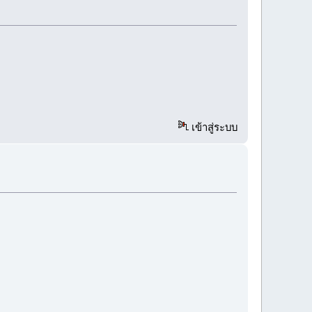
เข้าสู่ระบบ