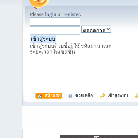
Please
login
or
register
.
เข้าสู่ระบบด้วยชื่อผู้ใช้ รหัสผ่าน และ
ระยะเวลาในเซสชั่น
  หน้าแรก
  ช่วยเหลือ
  เข้าสู่ระบบ