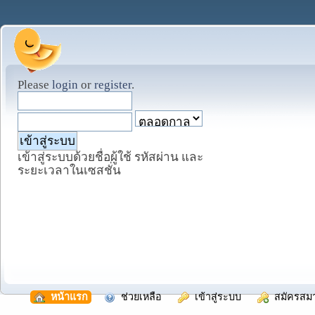
Please
login
or
register
.
เข้าสู่ระบบด้วยชื่อผู้ใช้ รหัสผ่าน และ
ระยะเวลาในเซสชั่น
  หน้าแรก
  ช่วยเหลือ
  เข้าสู่ระบบ
  สมัครสม