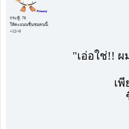
กระทู้: 78
ให้คะแนนชื่นชมคนนี้:
+12/-0
"เอ่อใช่!! 
เพ