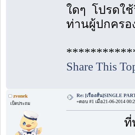
ใดๆ โปรดใช้
ท่านผู้ปกคร
***********
Share This To
Re: [เรื่องสั้น]SINGLE PARTY
zvonek
«ตอบ #1 เมื่อ21-06-2014 00:2
เป็ดประถม
ที