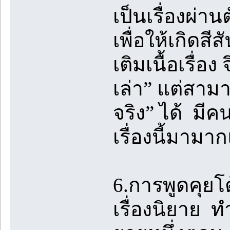
เป็นเรื่องผ่าน
เพื่อให้เกิดสีส
เติมเนื้อเรื่อง
เล่า” แต่สามา
จริง” ได้ มี
เรื่องนี้มามา
6.การพูดคุย
เรื่องนิยาย 