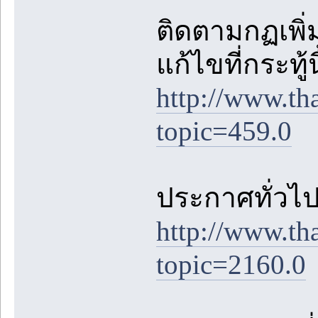
ติดตามกฏเพิ่ม
แก้ไขที่กระทู้
http://www.th
topic=459.0
ประกาศทั่วไปต
http://www.th
topic=2160.0