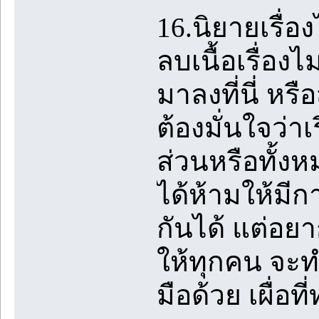
16.นิยายเรื่อ
ลบเนื้อเรื่อง
มาลงที่นี่ หร
ต้องมั่นใจว่าเ
ส่วนหรือทั้งห
ได้ห้ามให้มี
กันได้ แต่อย
ให้ทุกคน จะ
มือด้วย เผื่อท