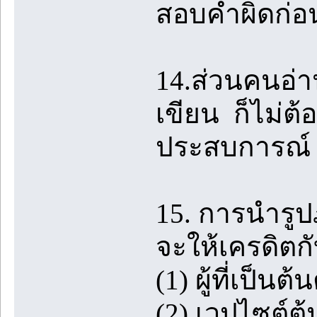
สอบคำผิดก่อ
14.ส่วนคนอ่าน
เขียน ก็ไม่ต้
ประสบการณ์ 
15. การนำรู
จะให้เครดิตกั
(1) ผู้ที่เป็
(2) เวปไซต์ต้น