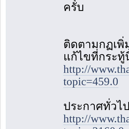
ครับ
ติดตามกฏเพิ่ม
แก้ไขที่กระทู้
http://www.th
topic=459.0
ประกาศทั่วไปต
http://www.th