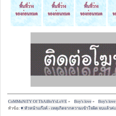
CoMMuNiTY Of ThAiBoYsLoVE
»
Boy's love
»
Boy's love
หัวข้อ:
♥ หัวหน้าแก๊งค์ - เหตุเกิดจากความเข้าใจผิด จบแล้วค่ะ