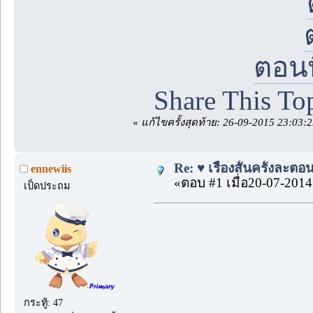
ตอน
Share This To
«
แก้ไขครั้งสุดท้าย: 26-09-2015 23:03:
Re: ♥ เรื่องสั้นครั้งละตอน 
ennewiis
«ตอบ #1 เมื่อ20-07-2014
เป็ดประถม
กระทู้: 47