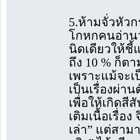
5.ห้ามจั่วหัวก
โกหกคนอ่านว่า
นิดเดียวให้ชี้
ถึง 10 % ก็ตา
เพราะแม้จะเป็น
เป็นเรื่องผ่าน
เพื่อให้เกิดสีส
เติมเนื้อเรื่อง
เล่า” แต่สามา