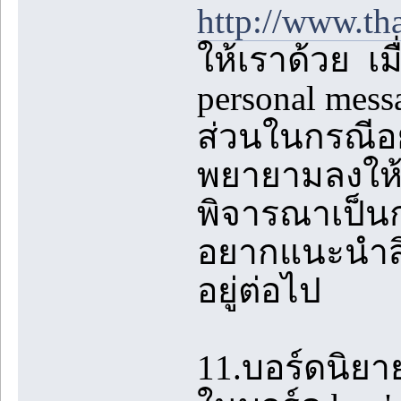
http://www.th
ให้เราด้วย เม
personal mes
ส่วนในกรณีอย
พยายามลงให้ห
พิจารณาเป็นก
อยากแนะนำสิ่ง
อยู่ต่อไป
11.บอร์ดนิยา