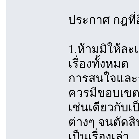
ประกาศ กฎที่อ
1.ห้ามมิให้ล
เรื่องทั้งหมด
การสนใจและชื
ควรมีขอบเขตที
เช่นเดียวกับ
ต่างๆ จนตัดสินใ
เป็นเรื่องเล่า.