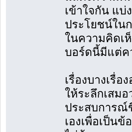
เข้าใจกัน แบ
ประโยชน์ในกา
ในความคิดเห็
บอร์ดนี้มีแต
เรื่องบางเรื่อ
ให้ระลึกเสมอว
ประสบการณ์ชี
เองเพื่อเป็นข