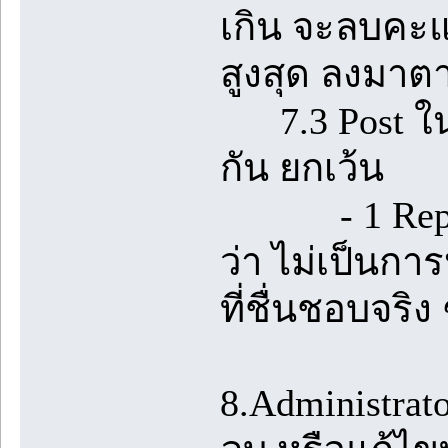
เกิน จะลบคะแ
สูงสุด ลงมาต
7.3 Post ในห้
กัน ยกเว้น
- 1 Reply ที
ว่า ไม่เป็นกา
ที่ชื่นชอบจริง 
8.Administrato