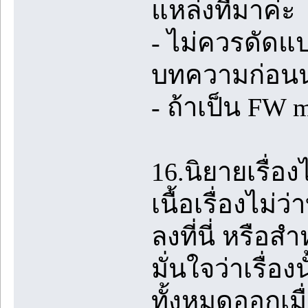
แหล่งที่มาค่ะ
- ไม่ควรดัดแป
บทความก่อน
- ถ้าเป็น FW
16.นิยายเรื่อ
เนื้อเรื่องไม
ลงที่นี่ หรือส
มั่นใจว่าเรื่อ
ทั้งหมดออกเมื่