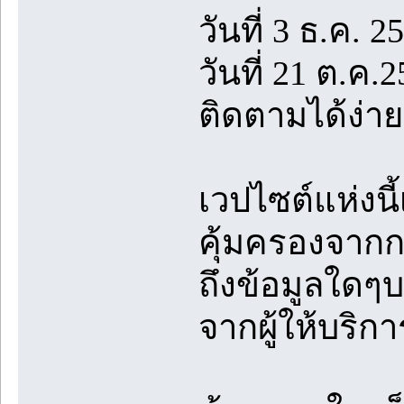
วันที่ 3 ธ.ค. 2
วันที่ 21 ต.ค.
ติดตามได้ง่าย
เวปไซต์แห่งนี
คุ้มครองจาก
ถึงข้อมูลใดๆ
จากผู้ให้บริก