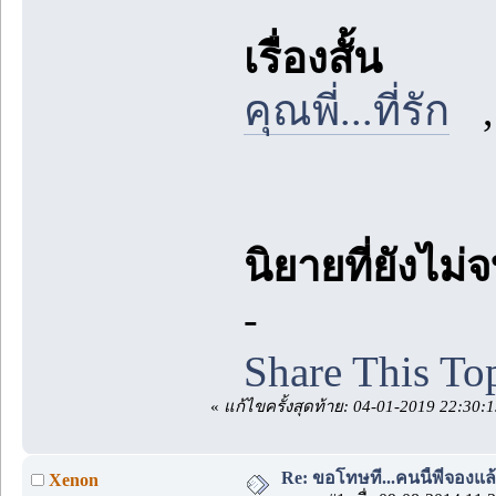
เรื่องสั้น
คุณพี่...ที่รัก
นิยายที่ยังไม่
-
Share This To
«
แก้ไขครั้งสุดท้าย: 04-01-2019 22:30:
Re: ขอโทษที...คนนี้พี่จองแล
Xenon