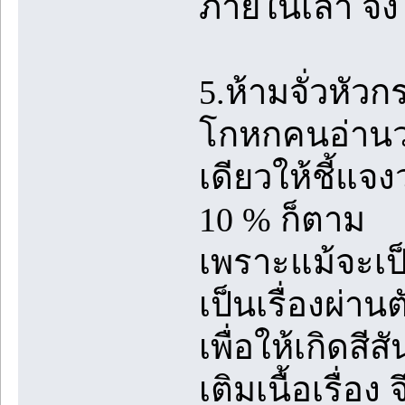
ภายในเล้า จึ
5.ห้ามจั่วหัวก
โกหกคนอ่านว่า
เดียวให้ชี้แจงว
10 % ก็ตาม
เพราะแม้จะเป็น
เป็นเรื่องผ่านต
เพื่อให้เกิดสีส
เติมเนื้อเรื่อง