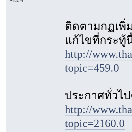
+482/-4
ติดตามกฏเพิ่มเ
แก้ไขที่กระทู้
http://www.th
topic=459.0
ประกาศทั่วไปต
http://www.th
topic=2160.0