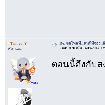
Re: ขอโทษที...คนนี้พี่จองแล้ว
Tennyo_Y
«ตอบ #70 เมื่อ13-08-2014 13:
เป็ดHestia
ตอนนี้ถึงกับ