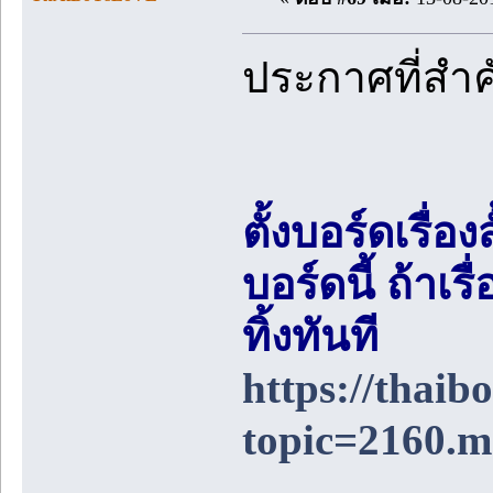
ประกาศที่สำ
ตั้งบอร์ดเรื่อ
บอร์ดนี้ ถ้า
ทิ้งทันที
https://thai
topic=2160.