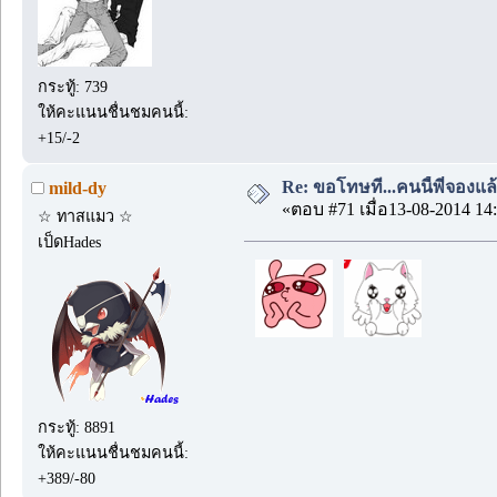
กระทู้: 739
ให้คะแนนชื่นชมคนนี้:
+15/-2
Re: ขอโทษที...คนนี้พี่จองแล้ว
mild-dy
«ตอบ #71 เมื่อ13-08-2014 14:
☆ ทาสแมว ☆
เป็ดHades
กระทู้: 8891
ให้คะแนนชื่นชมคนนี้:
+389/-80