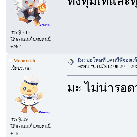
ทั้งทุ่มเทและ
กระทู้: 615
ให้คะแนนชื่นชมคนนี้:
+24/-1
Re: ขอโทษที...คนนี้พี่จองแล้ว
Moonwish
«ตอบ #63 เมื่อ12-08-2014 20:
เป็ดประถม
มะ ไม่น่ารอด
กระทู้: 39
ให้คะแนนชื่นชมคนนี้:
+11/-1