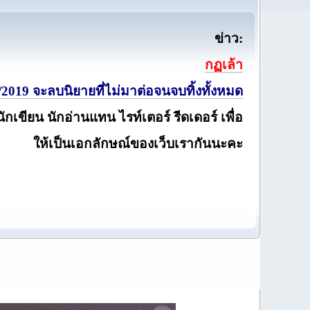
ข่าว:
กฏเล้า
2019 จะลบนิยายที่ไม่มาต่อจนจบทิ้งทั้งหมด
นักเขียน นักอ่านแทน ไรท์เตอร์ รีดเดอร์ เพื่อ
ให้เป็นเอกลักษณ์ของเว็บเรากันนะคะ