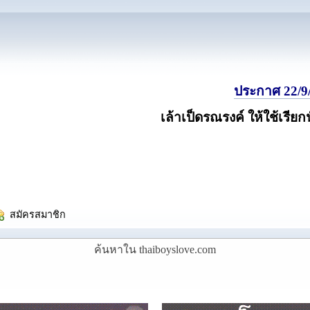
ประกาศ 22/9/
เล้าเป็ดรณรงค์ ให้ใช้เรียก
  สมัครสมาชิก
ค้นหาใน thaiboyslove.com