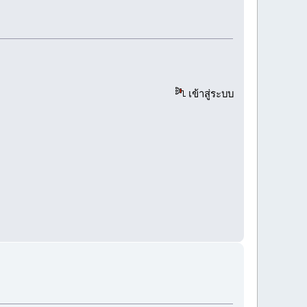
เข้าสู่ระบบ