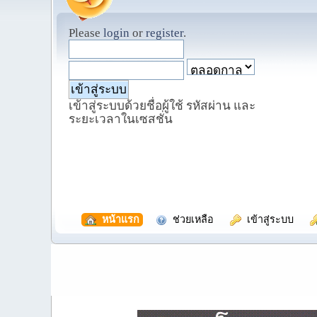
Please
login
or
register
.
เข้าสู่ระบบด้วยชื่อผู้ใช้ รหัสผ่าน และ
ระยะเวลาในเซสชั่น
  หน้าแรก
  ช่วยเหลือ
  เข้าสู่ระบบ