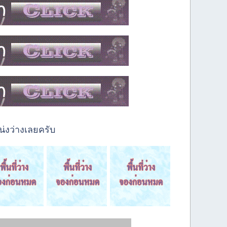
่งว่างเลยครับ