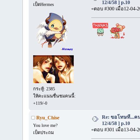
12/4/58 ] p.10
เป็ดHermes
«ตอบ #300 เมื่อ12-04-2
กระทู้: 2385
ให้คะแนนชื่นชมคนนี้:
+119/-0
Re: ขอโทษที...คนนี
Ryu_Chise
12/4/58 ] p.10
You love me?
«ตอบ #301 เมื่อ13-04-2
เป็ดประถม