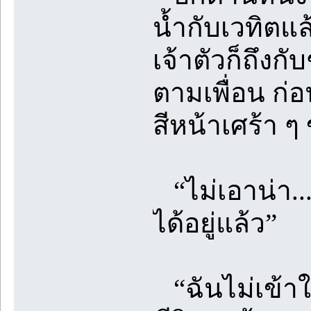
น้ำกับเวทิตแ
เจ้าตัวก็ถึงก
ตามเพื่อน ก่
สีหน้าเศร้า ๆ
“ไม่เอาน่า...
ได้อยู่แล้ว”
“ฉันไม่เข้าใจ