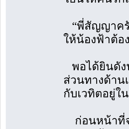
“พี่สัญญาครั
ให้น้องฟ้าต้อ
พอได้ยินดังน
ส่วนทางด้านเ
กับเวทิตอยู่
ก่อนหน้าที่จ