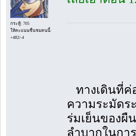
กระทู้: 705
ให้คะแนนชื่นชมคนนี้:
+482/-4
ทางเดินที่ค่
ความระมัดระ
ร่มเย็นของผืน
ลำบากในการเด