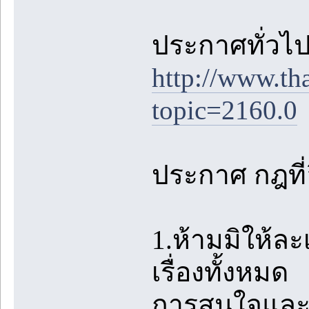
ประกาศทั่วไปต
http://www.th
topic=2160.0
ประกาศ กฎที่อ
1.ห้ามมิให้ล
เรื่องทั้งหมด
การสนใจและชื