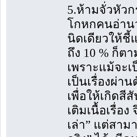
5.ห้ามจั่วหัวก
โกหกคนอ่านว่า
นิดเดียวให้ชี้
ถึง 10 % ก็ตา
เพราะแม้จะเป็น
เป็นเรื่องผ่าน
เพื่อให้เกิดสีส
เติมเนื้อเรื่อง
เล่า” แต่สามา