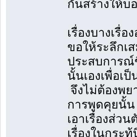
กันสร้างให้บ
เรื่องบางเรื่อ
ขอให้ระลึกเส
ประสบการณ์ชี
นั้นเองเพื่อเ
จึงไม่ต้องพยา
การพูดคุยนั้
เอาเรื่องส่วน
เรื่องในกระท