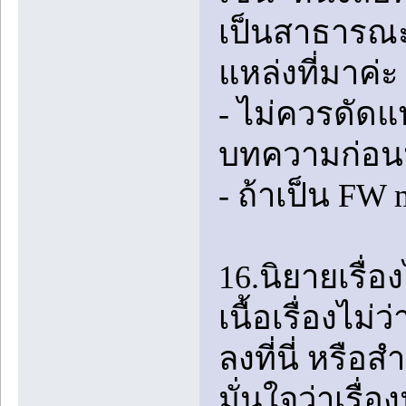
เป็นสาธารณะ 
แหล่งที่มาค่ะ
- ไม่ควรดัดแ
บทความก่อ
- ถ้าเป็น FW
16.นิยายเรื่
เนื้อเรื่องไ
ลงที่นี่ หรือ
มั่นใจว่าเรื่อ