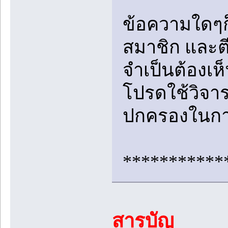
ข้อความใดๆก
สมาชิก และตีพ
จำเป็นต้องเ
โปรดใช้วิจาร
ปกครองในกา
***********
สารบัญ