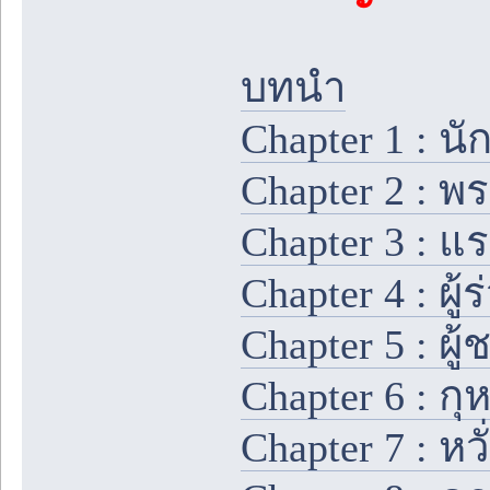
บทนำ
Chapter 1 : นั
Chapter 2 : พ
Chapter 3 : 
Chapter 4 : ผู
Chapter 5 : ผ
Chapter 6 : 
Chapter 7 : หว