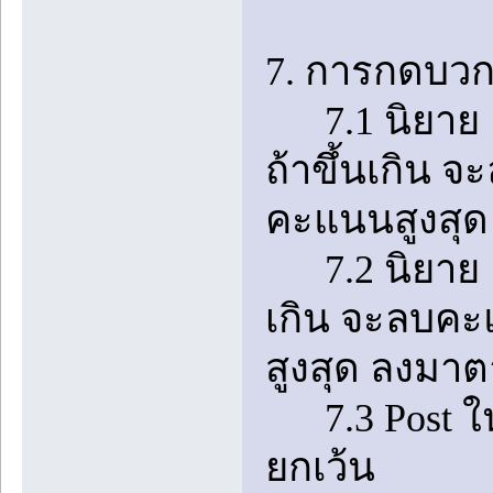
7. การกดบวกใ
7.1 นิยาย 1 ต
ถ้าขึ้นเกิน 
คะแนนสูงสุด
7.2 นิยาย 1 เ
เกิน จะลบคะ
สูงสุด ลงมา
7.3 Post ในห้
ยกเว้น