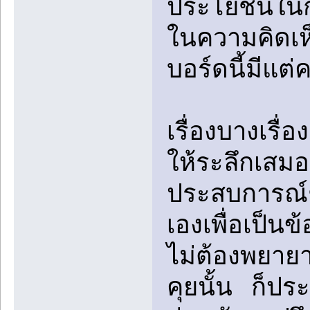
ประโยชน์ในก
ในความคิดเห็
บอร์ดนี้มีแ
เรื่องบางเรื่อ
ให้ระลึกเสมอ
ประสบการณ์ชี
เองเพื่อเป็น
ไม่ต้องพยายา
คุยนั้น ก็ปร