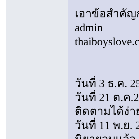
เอาข้อสำคัญก
admin
thaiboyslove
วันที่ 3 ธ.ค. 2
วันที่ 21 ต.ค
ติดตามได้ง่า
วันที่ 11 พ.ย