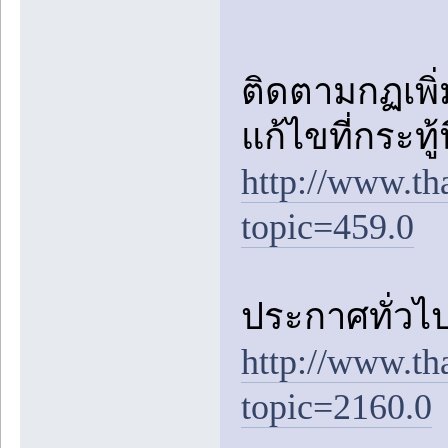
ติดตามกฏเพิ่ม
แก้ไขที่กระทู้
http://www.th
topic=459.0
ประกาศทั่วไป
http://www.th
topic=2160.0