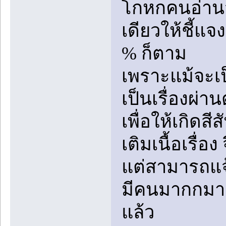
โกหกคนอ่านว่
เดียวให้ชี้แจง
% ก็ตาม
เพราะแม้จะเป็
เป็นเรื่องผ่าน
เพื่อให้เกิดสี
เติมเนื้อเรื่อ
แต่สามารถแจ้ง
มีคนมากกมายท
แล้ว