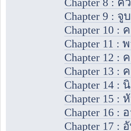
Chapter 8 : ค
Chapter 9 : จูบ
Chapter 10 :
Chapter 11 : 
Chapter 12 : 
Chapter 13 : 
Chapter 14 : น
Chapter 15 : ห
Chapter 16 : อ
Chapter 17 : อ