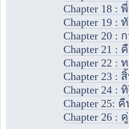
Chapter 18 : พ
Chapter 19 : ท
Chapter 20 : 
Chapter 21 : 
Chapter 22 : 
Chapter 23 : 
Chapter 24 : ทิ
Chapter 25: คื
Chapter 26 : ค