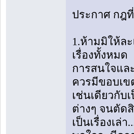
ประกาศ กฎที่อ
1.ห้ามมิให้ล
เรื่องทั้งหมด
การสนใจและช
ควรมีขอบเขตท
เช่นเดียวกับ
ต่างๆ จนตัดสิน
เป็นเรื่องเล่า.