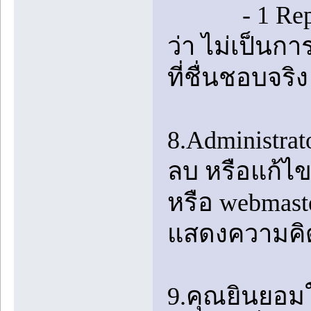
- 1 Reply ท
ว่า ไม่เป็นก
ที่ชื่นชอบจริง
8.Administrat
ลบ หรือแก้ไข
หรือ webmast
แสดงความคิดเ
9.คุณยินยอมใ