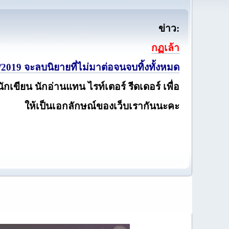
ข่าว:
กฏเล้า
2019 จะลบนิยายที่ไม่มาต่อจนจบทิ้งทั้งหมด
นักเขียน นักอ่านแทน ไรท์เตอร์ รีดเดอร์ เพื่อ
ให้เป็นเอกลักษณ์ของเว็บเรากันนะคะ