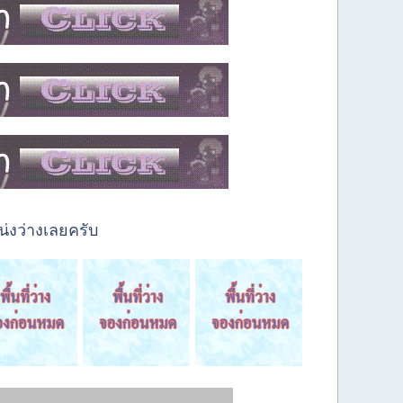
่งว่างเลยครับ