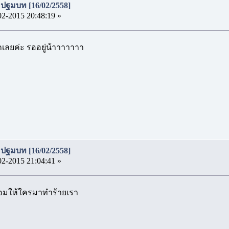
◑ ปฐมบท [16/02/2558]
02-2015 20:48:19 »
เลยค่ะ รออยู่น้าาาาาาา
◑ ปฐมบท [16/02/2558]
02-2015 21:04:41 »
ยอมให้ใครมาทำร้ายเรา