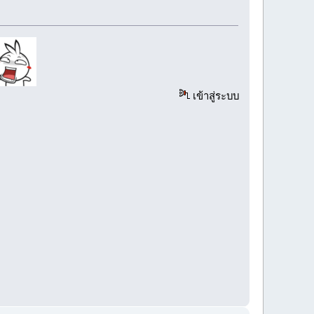
เข้าสู่ระบบ