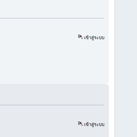
เข้าสู่ระบบ
เข้าสู่ระบบ