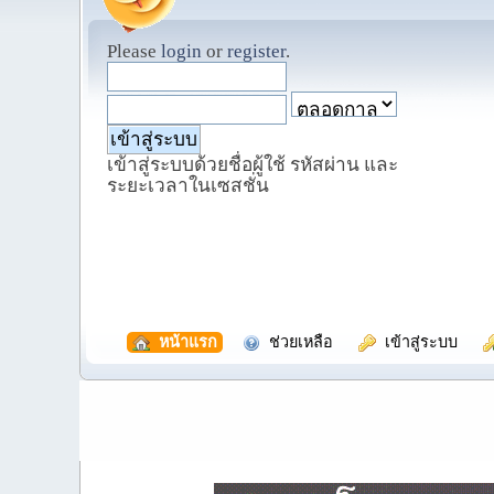
Please
login
or
register
.
เข้าสู่ระบบด้วยชื่อผู้ใช้ รหัสผ่าน และ
ระยะเวลาในเซสชั่น
  หน้าแรก
  ช่วยเหลือ
  เข้าสู่ระบบ