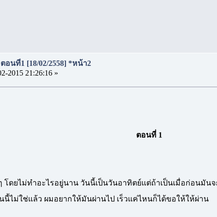
 ตอนที่1 [18/02/2558] *หน้า2
02-2015 21:26:16 »
ตอนที่ 1
นิ่งๆ โดยไม่ทำอะไรอยู่นาน วันนี้เป็นวันอาทิตย์แต่ถ้าเป็นเมื่อก่อน
นนี้ไม่ใช่แล้ว ผมอยากให้มันผ่านไป เร็วแค่ไหนก็ได้ขอให้ให้ผ่าน