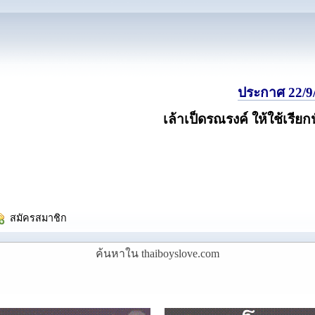
ประกาศ 22/9/
เล้าเป็ดรณรงค์ ให้ใช้เรียก
  สมัครสมาชิก
ค้นหาใน thaiboyslove.com