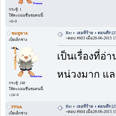
กระทู้: 1
ให้คะแนนชื่นชมคนนี้:
+0/-0
Re: ◐ เธอที่ร้าย ◑ ตอนที่9 [
ชมพูพาล
«ตอบ #603 เมื่อ28-06-2015 1
เป็ดเด็กช่าง
เป็นเรื่องที
หน่วงมาก แ
กระทู้: 248
ให้คะแนนชื่นชมคนนี้:
+24/-0
Re: ◐ เธอที่ร้าย ◑ ตอนที่9 [
PPink
«ตอบ #604 เมื่อ28-06-2015 1
เป็ดเด็กช่าง